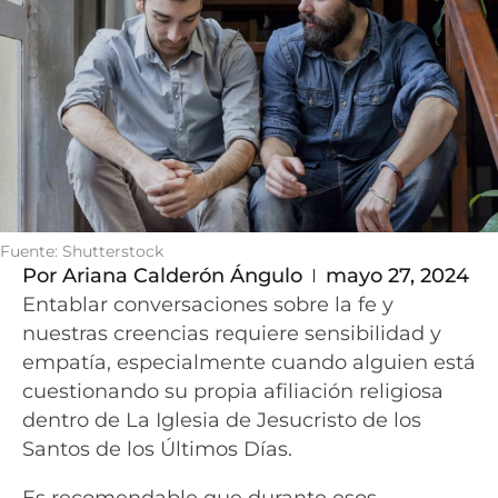
Fuente: Shutterstock
Por
Ariana Calderón Ángulo
mayo 27, 2024
Entablar conversaciones sobre la fe y
nuestras creencias requiere sensibilidad y
empatía, especialmente cuando alguien está
cuestionando su propia afiliación religiosa
dentro de La Iglesia de Jesucristo de los
Santos de los Últimos Días.
Es recomendable que durante esos