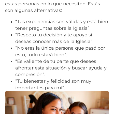
estas personas en lo que necesiten. Estás
son algunas alternativas:
“Tus experiencias son válidas y está bien
tener preguntas sobre la Iglesia”.
“Respeto tu decisión y te apoyo si
deseas conocer más de la Iglesia”.
“No eres la única persona que pasó por
esto, todo estará bien”.
“Es valiente de tu parte que desees
afrontar esta situación y buscar ayuda y
compresión”.
“Tu bienestar y felicidad son muy
importantes para mí”.