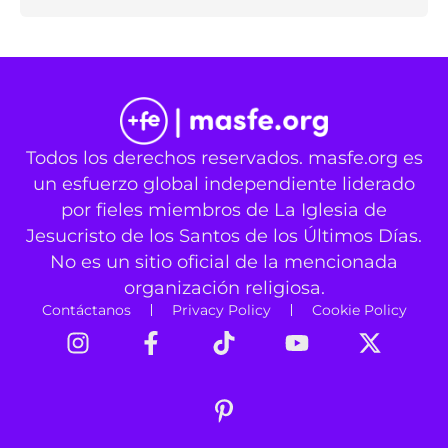
Todos los derechos reservados. masfe.org es
un esfuerzo global independiente liderado
por fieles miembros de La Iglesia de
Jesucristo de los Santos de los Últimos Días.
No es un sitio oficial de la mencionada
organización religiosa.
Contáctanos
Privacy Policy
Cookie Policy