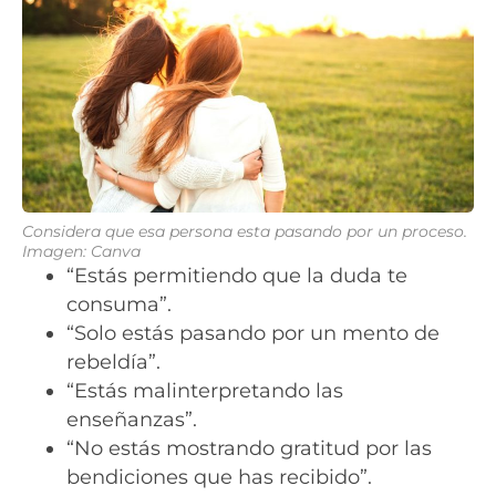
Considera que esa persona esta pasando por un proceso.
Imagen: Canva
“Estás permitiendo que la duda te
consuma”.
“Solo estás pasando por un mento de
rebeldía”.
“Estás malinterpretando las
enseñanzas”.
“No estás mostrando gratitud por las
bendiciones que has recibido”.