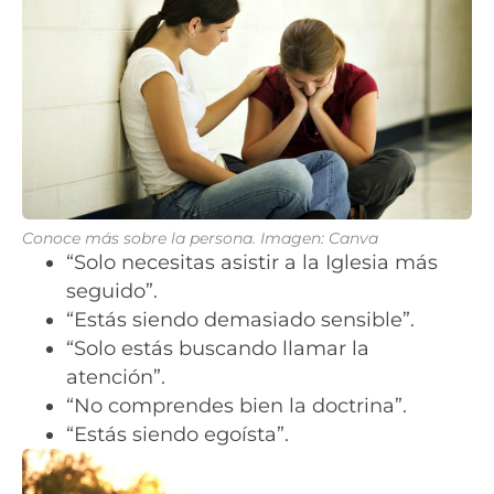
Conoce más sobre la persona. Imagen: Canva
“Solo necesitas asistir a la Iglesia más
seguido”.
“Estás siendo demasiado sensible”.
“Solo estás buscando llamar la
atención”.
“No comprendes bien la doctrina”.
“Estás siendo egoísta”.