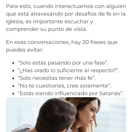
Para esto, cuando interactuamos con alguien
que está atravesando por desafíos de fe en la
Iglesia, es importante escuchar y
comprender su punto de vista.
En esas conversaciones, hay 20 frases que
puedes evitar:
“Solo estás pasando por una fase”.
“¿Has orado lo suficiente al respecto?”.
“Solo necesitas tener más fe”.
“No te cuestiones, cree solamente”.
“Estás siendo influenciado por Satanás”.