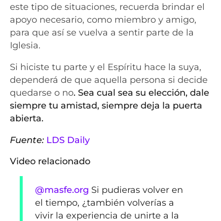
este tipo de situaciones, recuerda brindar el
apoyo necesario,
como miembro y amigo,
para que así se vuelva a sentir parte de la
Iglesia.
Si hiciste tu parte y el Espíritu hace la suya,
dependerá de que aquella persona si decide
quedarse o no
. Sea cual sea su elección, dale
siempre tu amistad, siempre deja la puerta
abierta.
Fuente:
LDS Daily
Video relacionado
@masfe.org
Si pudieras volver en
el tiempo, ¿también volverías a
vivir la experiencia de unirte a la