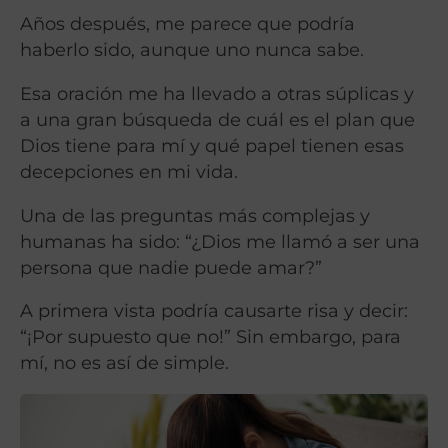
Años después, me parece que podría
haberlo sido, aunque uno nunca sabe.
Esa oración me ha llevado a otras súplicas y
a una gran búsqueda de cuál es el plan que
Dios tiene para mí y qué papel tienen esas
decepciones en mi vida.
Una de las preguntas más complejas y
humanas ha sido: “¿Dios me llamó a ser una
persona que nadie puede amar?”
A primera vista podría causarte risa y decir:
“¡Por supuesto que no!” Sin embargo, para
mí, no es así de simple.