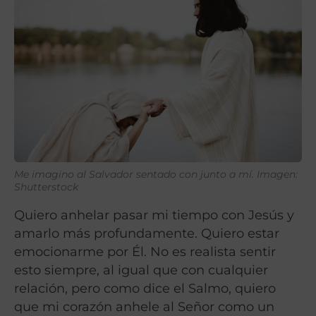
Me imagino al Salvador sentado con junto a mí. Imagen:
Shutterstock
Quiero anhelar pasar mi tiempo con Jesús y
amarlo más profundamente. Quiero estar
emocionarme por Él. No es realista sentir
esto siempre, al igual que con cualquier
relación, pero como dice el Salmo, quiero
que mi corazón anhele al Señor como un