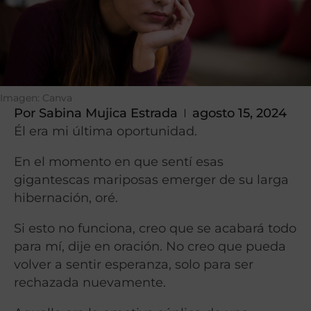
Imagen: Canva
Por
Sabina Mujica Estrada
agosto 15, 2024
Él era mi última oportunidad.
En el momento en que sentí esas
gigantescas mariposas emerger de su larga
hibernación, oré.
Si esto no funciona, creo que se acabará todo
para mí, dije en oración. No creo que pueda
volver a sentir esperanza, solo para ser
rechazada nuevamente.