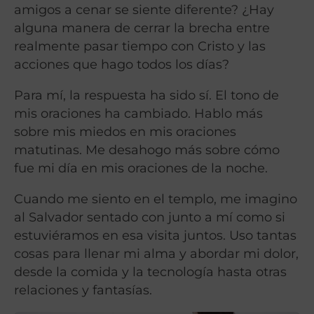
amigos a cenar se siente diferente? ¿Hay
alguna manera de cerrar la brecha entre
realmente pasar tiempo con Cristo y las
acciones que hago todos los días?
Para mí, la respuesta ha sido sí. El tono de
mis oraciones ha cambiado. Hablo más
sobre mis miedos en mis oraciones
matutinas. Me desahogo más sobre cómo
fue mi día en mis oraciones de la noche.
Cuando me siento en el templo, me imagino
al Salvador sentado con junto a mí como si
estuviéramos en esa visita juntos. Uso tantas
cosas para llenar mi alma y abordar mi dolor,
desde la comida y la tecnología hasta otras
relaciones y fantasías.