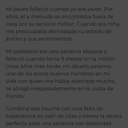
Mi padre falleció cuando yo era joven. Por
años, él a menudo se encontraba fuera de
casa por su servicio militar. Cuando era niña,
me preocupaba demasiado su estado de
ánimo y sus sentimientos.
Mi padrastro era una persona abusiva y
falleció cuando tenía 9 meses en la misión.
Unos años más tarde, mi abuelo paterno,
uno de los pocos buenos hombres en mi
vida con quien me había acercado mucho,
se ahogó inesperadamente en la costa de
Florida.
Combina ese trauma con una falta de
experiencia en salir de citas y tienes la receta
perfecta para una persona con bastantes