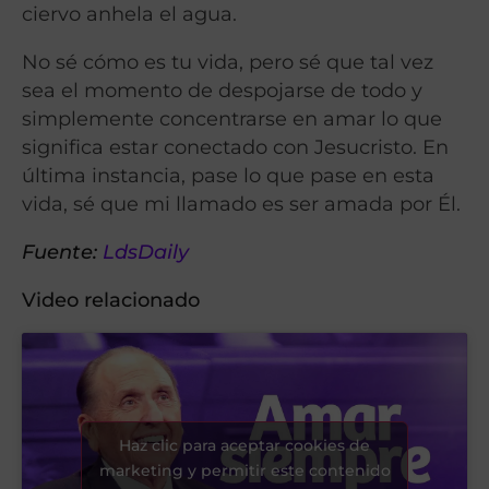
ciervo anhela el agua.
No sé cómo es tu vida, pero sé que tal vez
sea el momento de despojarse de todo y
simplemente concentrarse en amar lo que
significa estar conectado con Jesucristo. En
última instancia, pase lo que pase en esta
vida, sé que mi llamado es ser amada por Él.
Fuente:
LdsDaily
Video relacionado
Haz clic para aceptar cookies de
marketing y permitir este contenido