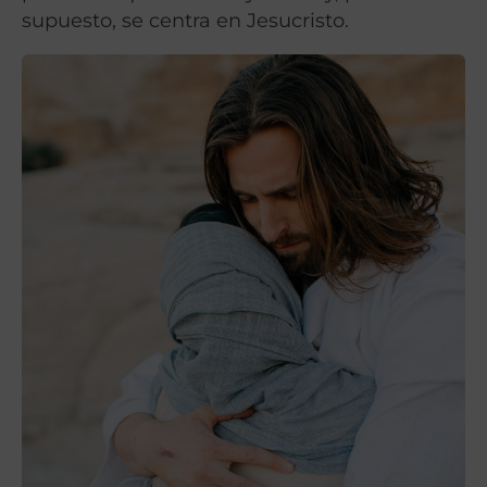
supuesto, se centra en Jesucristo.