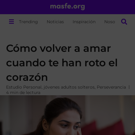
Trending
Noticias
Inspiración
Nosotros
Cómo volver a amar
cuando te han roto el
corazón
Estudio Personal
,
jóvenes adultos solteros
,
Perseverancia
4 min de lectura