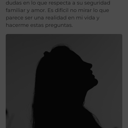
dudas en lo que respecta a su seguridad
familiar y amor. Es difícil no mirar lo que
parece ser una realidad en mi vida y
hacerme estas preguntas.