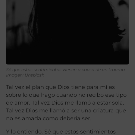
Sé que estos sentimientos vienen a causa de un trauma.
Imagen: Unsplash
Tal vez el plan que Dios tiene para mí es
sobre lo que hago cuando no recibo ese tipo
de amor. Tal vez Dios me llamó a estar sola.
Tal vez Dios me llamó a ser una criatura que
no es amada como debería ser.
Y lo entiendo. Sé que estos sentimientos