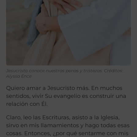
Jesucristo conoce nuestras penas y tristezas. Créditos:
Alyssa Ence
Quiero amar a Jesucristo más. En muchos
sentidos, vivir Su evangelio es construir una
relación con Él.
Claro, leo las Escrituras, asisto a la Iglesia,
sirvo en mis llamamientos y hago todas esas
cosas. Entonces, ¿por qué sentarme con mis