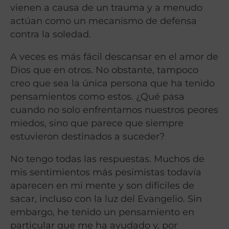
vienen a causa de un trauma y a menudo
actúan como un mecanismo de defensa
contra la soledad.
A veces es más fácil descansar en el amor de
Dios que en otros. No obstante, tampoco
creo que sea la única persona que ha tenido
pensamientos como estos. ¿Qué pasa
cuando no solo enfrentamos nuestros peores
miedos, sino que parece que siempre
estuvieron destinados a suceder?
No tengo todas las respuestas. Muchos de
mis sentimientos más pesimistas todavía
aparecen en mi mente y son difíciles de
sacar, incluso con la luz del Evangelio. Sin
embargo, he tenido un pensamiento en
particular que me ha ayudado y, por