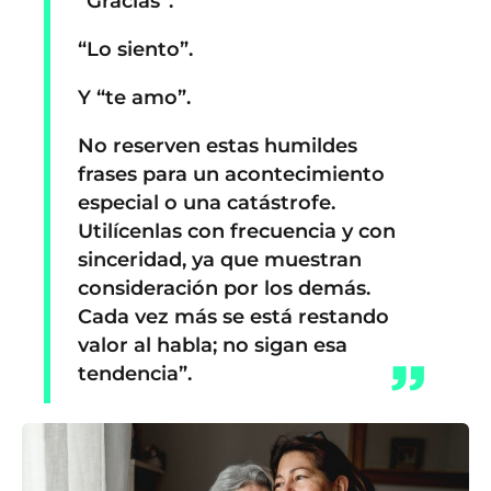
“Gracias”.
“Lo siento”.
Y “te amo”.
No reserven estas humildes
frases para un acontecimiento
especial o una catástrofe.
Utilícenlas con frecuencia y con
sinceridad, ya que muestran
consideración por los demás.
Cada vez más se está restando
valor al habla; no sigan esa
tendencia
”.