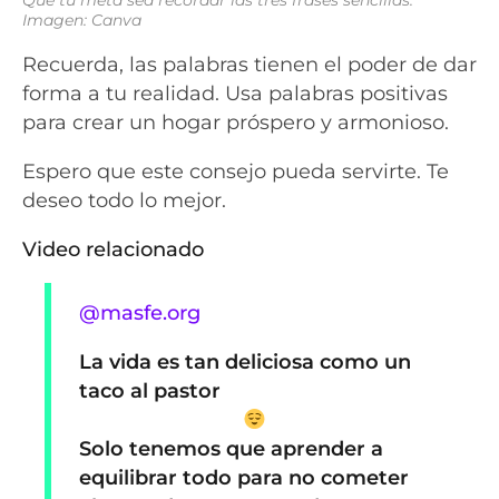
Imagen: Canva
Recuerda, las palabras tienen el poder de dar
forma a tu realidad. Usa palabras positivas
para crear un hogar próspero y armonioso.
Espero que este consejo pueda servirte. Te
deseo todo lo mejor.
Video relacionado
@masfe.org
La vida es tan deliciosa como un
taco al pastor
Solo tenemos que aprender a
equilibrar todo para no cometer