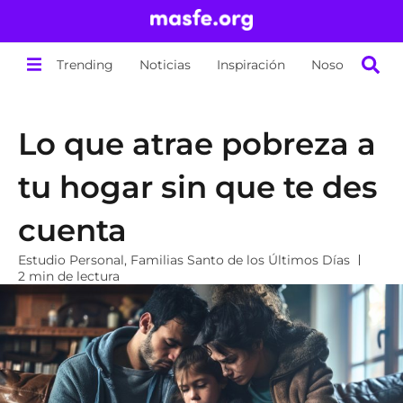
Trending
Noticias
Inspiración
Nosotros
Lo que atrae pobreza a
tu hogar sin que te des
cuenta
Estudio Personal
,
Familias Santo de los Últimos Días
2 min de lectura