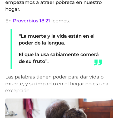
empezamos a atraer pobreza en nuestro
hogar.
En
Proverbios 18:21
leemos:
“La muerte y la vida están en el
poder de la lengua.
El que la usa sabiamente comerá
de su fruto”.
Las palabras tienen poder para dar vida o
muerte, y su impacto en el hogar no es una
excepción.