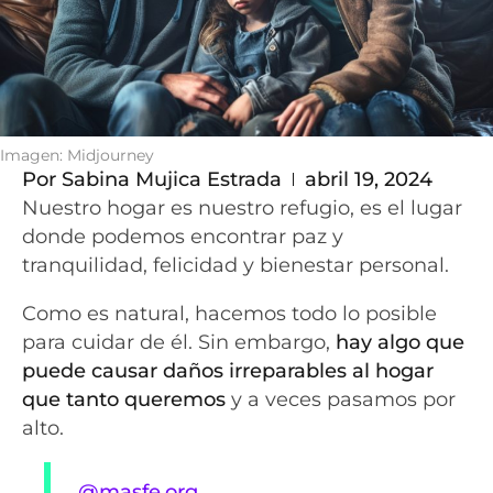
Imagen: Midjourney
Por
Sabina Mujica Estrada
abril 19, 2024
Nuestro hogar es nuestro refugio, es el lugar
donde podemos encontrar paz y
tranquilidad, felicidad y bienestar personal.
Como es natural, hacemos todo lo posible
para cuidar de él. Sin embargo,
hay algo que
puede causar daños irreparables al hogar
que tanto queremos
y a veces pasamos por
alto.
@masfe.org