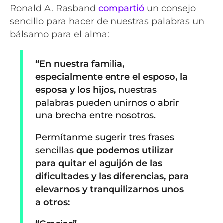
Ronald A. Rasband
compartió
un consejo
sencillo para hacer de nuestras palabras un
bálsamo para el alma:
“En nuestra familia,
especialmente entre el esposo, la
esposa y los hijos,
nuestras
palabras pueden unirnos o abrir
una brecha entre nosotros.
Permítanme sugerir tres frases
sencillas
que podemos utilizar
para quitar el aguijón de las
dificultades y las diferencias, para
elevarnos y tranquilizarnos unos
a otros: