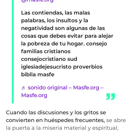
Las contiendas, las malas
palabras, los insultos y la
negatividad son algunas de las
cosas que debes evitar para alejar
la pobreza de tu hogar. consejo
familias cristianos
consejocristiano sud
iglesiadejesucristo proverbios
biblia masfe
♬ sonido original – Masfe.org –
Masfe.org
Cuando las discusiones y los gritos se
convierten en huéspedes frecuentes,
se abre
la puerta a la miseria material y espiritual,