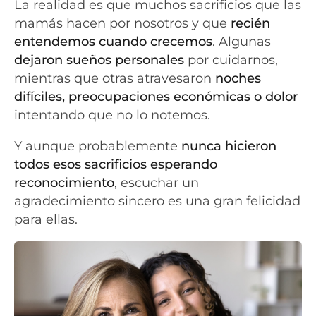
La realidad es que muchos sacrificios que las
mamás hacen por nosotros y que
recién
entendemos cuando crecemos
. Algunas
dejaron sueños personales
por cuidarnos,
mientras que otras atravesaron
noches
difíciles, preocupaciones económicas o dolor
intentando que no lo notemos.
Y aunque probablemente
nunca hicieron
todos esos sacrificios esperando
reconocimiento
, escuchar un
agradecimiento sincero es una gran felicidad
para ellas.