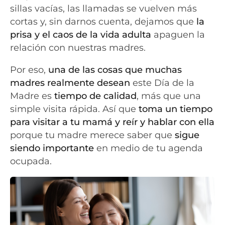
sillas vacías, las llamadas se vuelven más
cortas y, sin darnos cuenta, dejamos que
la
prisa y el caos de la vida adulta
apaguen la
relación con nuestras madres.
Por eso,
una de las cosas que muchas
madres realmente desean
este Día de la
Madre es
tiempo de calidad
, más que una
simple visita rápida. Así que
toma un tiempo
para visitar a tu mamá y reír y hablar con ella
porque tu madre merece saber que
sigue
siendo importante
en medio de tu agenda
ocupada.