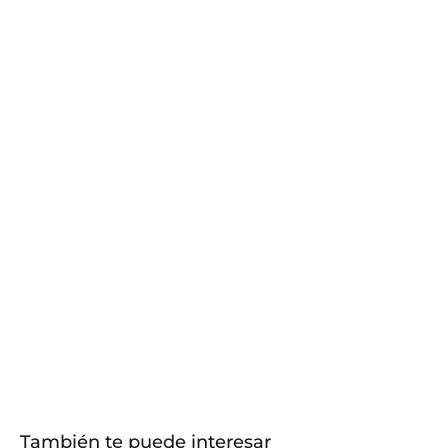
También te puede interesar