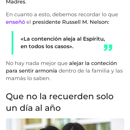
Madres
.
En cuanto a esto, debemos recordar lo que
enseñó
el
presidente Russell M. Nelson:
«La contención aleja al Espíritu,
en todos los casos».
No hay nada mejor que
alejar la conteción
para sentir armonía
dentro de la familia y las
mamás lo saben.
Que no la recuerden solo
un día al año