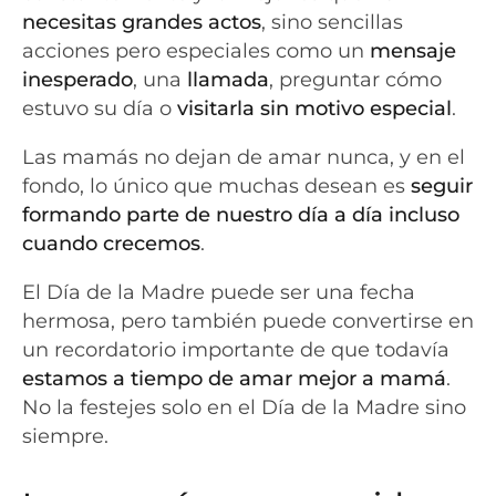
necesitas grandes actos
, sino sencillas
acciones pero especiales como un
mensaje
inesperado
, una
llamada
, preguntar cómo
estuvo su día o
visitarla sin motivo especial
.
Las mamás no dejan de amar nunca, y en el
fondo, lo único que muchas desean es
seguir
formando parte de nuestro día a día incluso
cuando crecemos
.
El Día de la Madre puede ser una fecha
hermosa, pero también puede convertirse en
un recordatorio importante de que todavía
estamos a tiempo de amar mejor a mamá
.
No la festejes solo en el Día de la Madre sino
siempre.