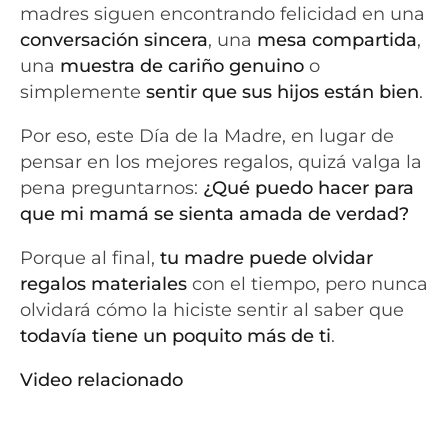
madres siguen encontrando felicidad en una
conversación sincera
, una
mesa compartida
,
una
muestra de cariño genuino
o
simplemente
sentir que sus hijos están bien
.
Por eso, este Día de la Madre, en lugar de
pensar en los mejores regalos, quizá valga la
pena preguntarnos:
¿Qué puedo hacer para
que mi mamá se sienta amada de verdad?
Porque al final,
tu madre puede olvidar
regalos materiales
con el tiempo, pero nunca
olvidará cómo la hiciste sentir al saber que
todavía tiene un poquito más de ti
.
Video relacionado