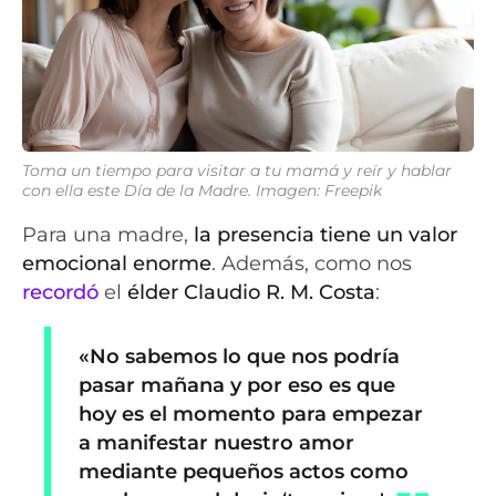
Toma un tiempo para visitar a tu mamá y reír y hablar
con ella este Día de la Madre. Imagen: Freepik
Para una madre,
la presencia tiene un valor
emocional enorme
. Además, como nos
recordó
el
élder Claudio R. M. Costa
:
«No sabemos lo que nos podría
pasar mañana y por eso es que
hoy es el momento para empezar
a manifestar nuestro amor
mediante pequeños actos como