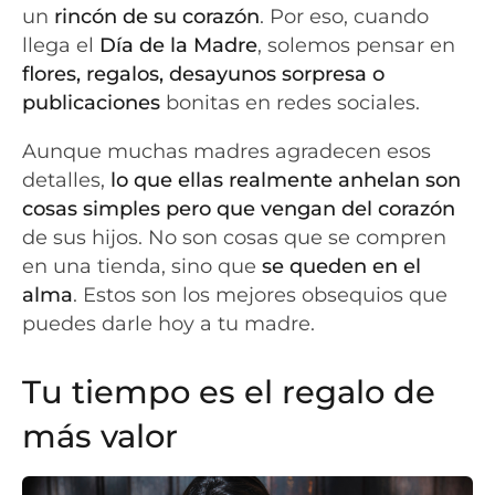
un
rincón de su corazón
. Por eso, cuando
llega el
Día de la Madre
, solemos pensar en
flores, regalos, desayunos sorpresa o
publicaciones
bonitas en redes sociales.
Aunque muchas madres agradecen esos
detalles,
lo que ellas realmente anhelan son
cosas simples pero que vengan del corazón
de sus hijos. No son cosas que se compren
en una tienda, sino que
se queden en el
alma
. Estos son los mejores obsequios que
puedes darle hoy a tu madre.
Tu tiempo es el regalo de
más valor