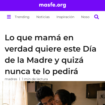
Trending
Noticias
Inspiración
Nosotros
Lo que mamá en
verdad quiere este Día
de la Madre y quizá
nunca te lo pedirá
madres
1 min de lectura