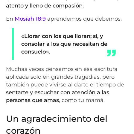
atento y lleno de compasión.
En
Mosíah 18:9
aprendemos que debemos:
«Llorar con los que lloran; sí, y
consolar a los que necesitan de
consuelo».
Muchas veces pensamos en esa escritura
aplicada solo en grandes tragedias, pero
también puede vivirse al darte el tiempo de
sentarte y escuchar con atención a las
personas que amas
, como tu mamá.
Un agradecimiento del
corazón