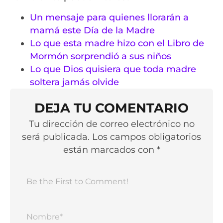
Un mensaje para quienes llorarán a
mamá este Día de la Madre
Lo que esta madre hizo con el Libro de
Mormón sorprendió a sus niños
Lo que Dios quisiera que toda madre
soltera jamás olvide
DEJA TU COMENTARIO
Tu dirección de correo electrónico no
será publicada. Los campos obligatorios
están marcados con *
Nomb