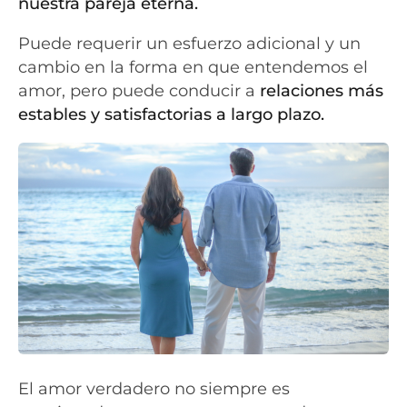
nuestra pareja eterna.
Puede requerir un esfuerzo adicional y un
cambio en la forma en que entendemos el
amor, pero puede conducir a
relaciones más
estables y satisfactorias a largo plazo.
El amor verdadero no siempre es