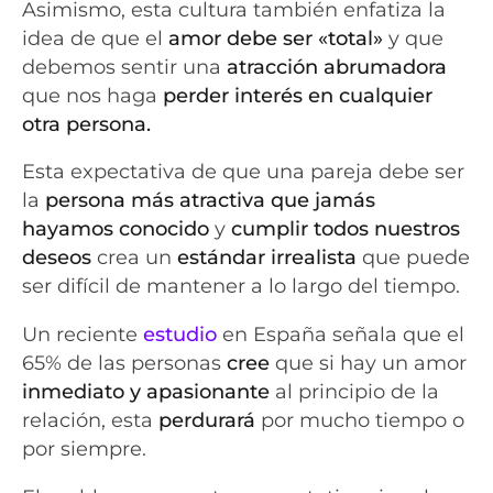
Asimismo, esta cultura también enfatiza la
idea de que el
amor debe ser «total»
y que
debemos sentir una
atracción abrumadora
que nos haga
perder interés en cualquier
otra persona.
Esta expectativa de que una pareja debe ser
la
persona más atractiva que jamás
hayamos conocido
y
cumplir todos nuestros
deseos
crea un
estándar irrealista
que puede
ser difícil de mantener a lo largo del tiempo.
Un reciente
estudio
en España señala que el
65% de las personas
cree
que si hay un amor
inmediato y apasionante
al principio de la
relación, esta
perdurará
por mucho tiempo o
por siempre.