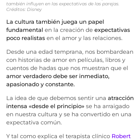
también influyen en las expectativas de las parejas.
Créditos: Disney
La cultura también juega un papel
fundamental
en la creación de
expectativas
poco realistas
en el amor y las relaciones.
Desde una edad temprana, nos bombardean
con historias de amor en películas, libros y
cuentos de hadas que nos muestran que el
amor verdadero debe ser inmediato,
apasionado y constante.
La idea de que debemos sentir una
atracción
intensa «desde el principio»
se ha arraigado
en nuestra cultura y se ha convertido en una
expectativa común.
Y tal como explica el terapista clínico
Robert