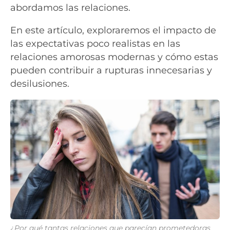
abordamos las relaciones.
En este artículo, exploraremos el impacto de
las expectativas poco realistas en las
relaciones amorosas modernas y cómo estas
pueden contribuir a rupturas innecesarias y
desilusiones.
¿Por qué tantas relaciones que parecían prometedoras