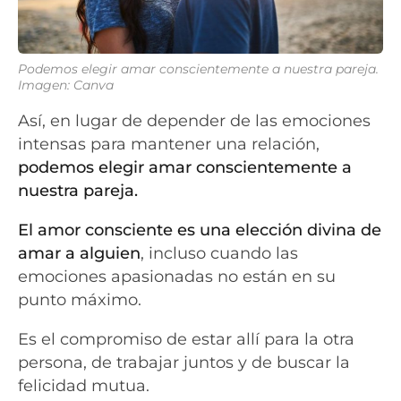
Podemos elegir amar conscientemente a nuestra pareja.
Imagen: Canva
Así, en lugar de depender de las emociones
intensas para mantener una relación,
podemos elegir amar conscientemente a
nuestra pareja.
El amor consciente es una elección divina de
amar a alguien
, incluso cuando las
emociones apasionadas no están en su
punto máximo.
Es el compromiso de estar allí para la otra
persona, de trabajar juntos y de buscar la
felicidad mutua.