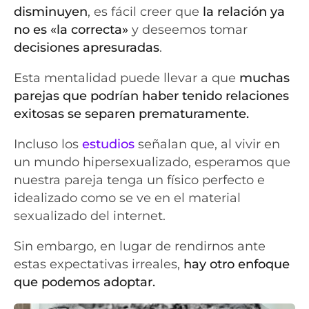
disminuyen
, es fácil creer que
la relación ya
no es «la correcta»
y deseemos tomar
decisiones apresuradas
.
Esta mentalidad puede llevar a que
muchas
parejas que podrían haber tenido relaciones
exitosas se separen prematuramente.
Incluso los
estudios
señalan que, al vivir en
un mundo hipersexualizado, esperamos que
nuestra pareja tenga un físico perfecto e
idealizado como se ve en el material
sexualizado del internet.
Sin embargo, en lugar de rendirnos ante
estas expectativas irreales,
hay otro enfoque
que podemos adoptar.