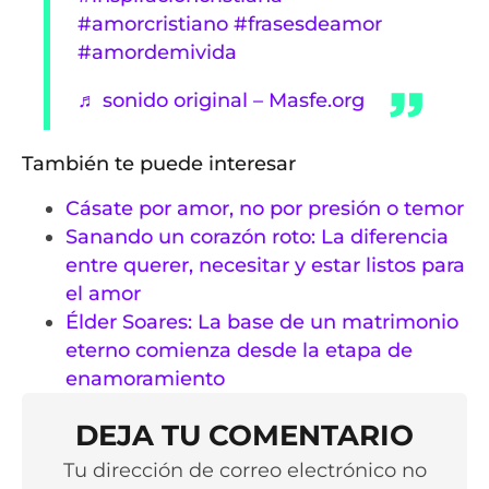
#amorcristiano
#frasesdeamor
#amordemivida
♬ sonido original – Masfe.org
También te puede interesar
Cásate por amor, no por presión o temor
Sanando un corazón roto: La diferencia
entre querer, necesitar y estar listos para
el amor
Élder Soares: La base de un matrimonio
eterno comienza desde la etapa de
enamoramiento
DEJA TU COMENTARIO
Tu dirección de correo electrónico no