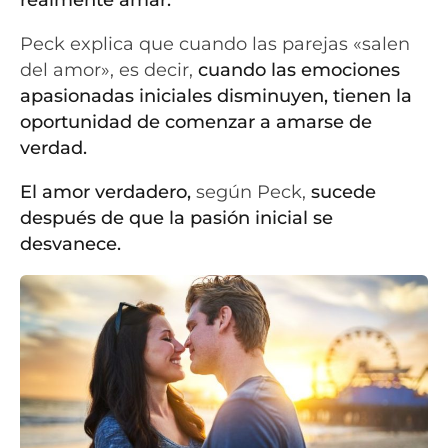
Peck explica que cuando las parejas «salen
del amor», es decir,
cuando las emociones
apasionadas iniciales disminuyen, tienen la
oportunidad de comenzar a amarse de
verdad.
El amor verdadero,
según Peck,
sucede
después de que la pasión inicial se
desvanece.