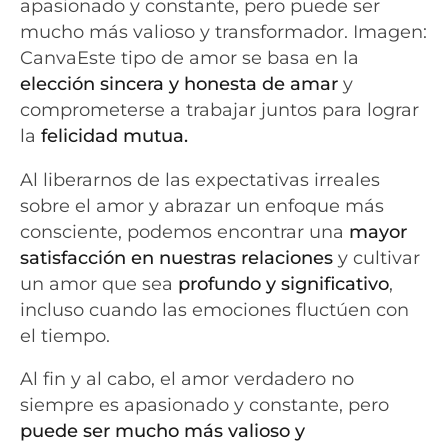
apasionado y constante, pero puede ser
mucho más valioso y transformador. Imagen:
CanvaEste tipo de amor se basa en la
elección sincera y honesta de amar
y
comprometerse a trabajar juntos para lograr
la
felicidad mutua.
Al liberarnos de las expectativas irreales
sobre el amor y abrazar un enfoque más
consciente, podemos encontrar una
mayor
satisfacción en nuestras relaciones
y cultivar
un amor que sea
profundo y significativo
,
incluso cuando las emociones fluctúen con
el tiempo.
Al fin y al cabo, el amor verdadero no
siempre es apasionado y constante, pero
puede ser mucho más valioso y