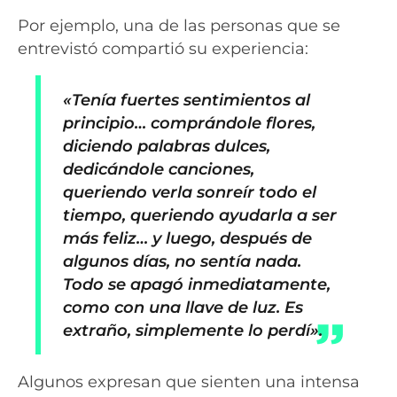
Por ejemplo, una de las personas que se
entrevistó compartió su experiencia:
«Tenía fuertes sentimientos al
principio… comprándole flores,
diciendo palabras dulces,
dedicándole canciones,
queriendo verla sonreír todo el
tiempo, queriendo ayudarla a ser
más feliz… y luego, después de
algunos días, no sentía nada.
Todo se apagó inmediatamente,
como con una llave de luz. Es
extraño, simplemente lo perdí».
Algunos expresan que sienten una intensa