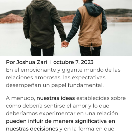
Por
Joshua Zari
octubre 7, 2023
En el emocionante y gigante mundo de las
relaciones amorosas, las expectativas
desempeñan un papel fundamental.
A menudo,
nuestras ideas
establecidas sobre
cómo debería sentirse el amor y lo que
deberíamos experimentar en una relación
pueden influir de manera significativa en
nuestras decisiones
y en la forma en que