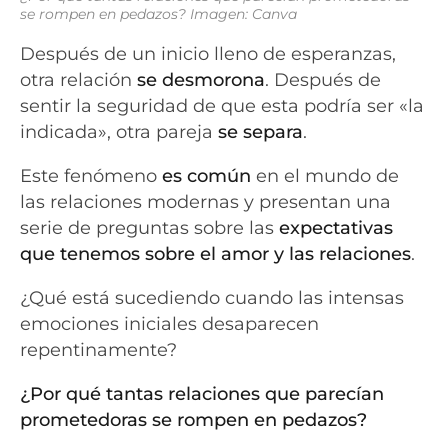
se rompen en pedazos? Imagen: Canva
Después de un inicio lleno de esperanzas,
otra relación
se desmorona
. Después de
sentir la seguridad de que esta podría ser «la
indicada», otra pareja
se separa
.
Este fenómeno
es común
en el mundo de
las relaciones modernas y presentan una
serie de preguntas sobre las
expectativas
que tenemos sobre el amor y las relaciones
.
¿Qué está sucediendo cuando las intensas
emociones iniciales desaparecen
repentinamente?
¿Por qué tantas relaciones que parecían
prometedoras se rompen en pedazos?