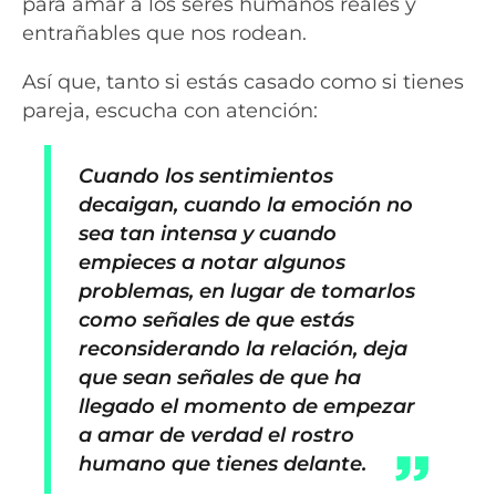
para amar a los seres humanos reales y
entrañables que nos rodean.
Así que, tanto si estás casado como si tienes
pareja, escucha con atención:
Cuando los sentimientos
decaigan, cuando la emoción no
sea tan intensa y cuando
empieces a notar algunos
problemas, en lugar de tomarlos
como señales de que estás
reconsiderando la relación, deja
que sean señales de que ha
llegado el momento de empezar
a amar de verdad el rostro
humano que tienes delante.