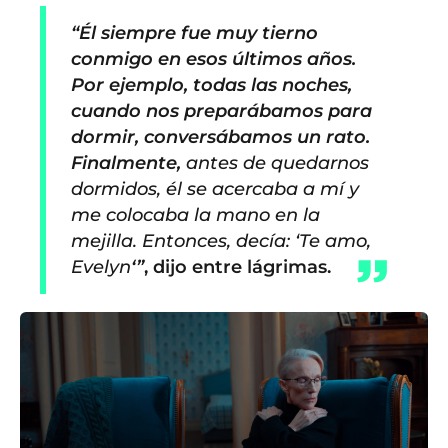
“Él siempre fue muy tierno
conmigo en esos últimos años.
Por ejemplo, todas las noches,
cuando nos preparábamos para
dormir, conversábamos un rato.
Finalmente,
antes de quedarnos
dormidos, él se acercaba a mí y
me colocaba la mano en la
mejilla. Entonces, decía: ‘Te amo,
Evelyn
‘”
, dijo entre lágrimas.