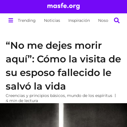
Trending
Noticias
Inspiración
Nosotros
“No me dejes morir
aquí”: Cómo la visita de
su esposo fallecido le
salvó la vida
Creencias y principios básicos
,
mundo de los espíritus
4 min de lectura