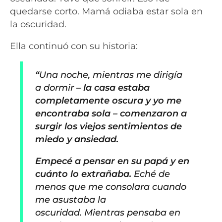
quedarse corto. Mamá odiaba estar sola en
la oscuridad.
Ella continuó con su historia:
“
Una noche, mientras me dirigía
a dormir
– la casa estaba
completamente oscura y yo me
encontraba sola – comenzaron a
surgir los viejos sentimientos de
miedo y ansiedad.
Empecé a pensar en su papá y en
cuánto lo extrañaba.
Eché de
menos que me consolara cuando
me asustaba la
oscuridad. Mientras pensaba en