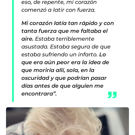
eso, de repente, mi corazón
comenzó a latir con fuerza.
Mi corazón latía tan rápido y con
tanta fuerza que me faltaba el
aire.
Estaba terriblemente
asustada. Estaba segura de que
estaba sufriendo un infarto.
Lo
que era aún peor era la idea de
que moriría allí, sola, en la
oscuridad y que podrían pasar
días antes de que alguien me
encontrara”.