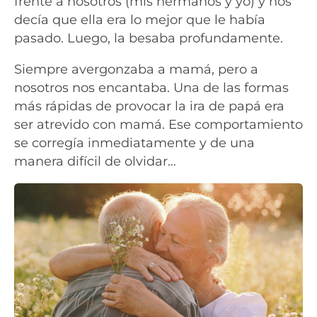
frente a nosotros (mis hermanos y yo) y nos
decía que ella era lo mejor que le había
pasado. Luego, la besaba profundamente.
Siempre avergonzaba a mamá, pero a
nosotros nos encantaba. Una de las formas
más rápidas de provocar la ira de papá era
ser atrevido con mamá. Ese comportamiento
se corregía inmediatamente y de una
manera difícil de olvidar…