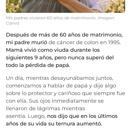
Mis padres vivieron 60 años de matrimonio. Imagen:
Canva
Después de más de 60 años de matrimonio,
mi padre murió
de cáncer de colon en 1995.
Mamá vivió como viuda durante los
siguientes 9 años, pero nunca superó del
todo la pérdida de papá.
Un día, mientras desayunábamos juntos,
comenzamos a hablar de papá y dije algo
sobre lo protector y cariñoso que siempre fue
con ella. Sus ojos inmediatamente se
llenaron de lágrimas mientras
asentía. Luego,
nos dijo que en los últimos
años de su vida su ternura aumentó.