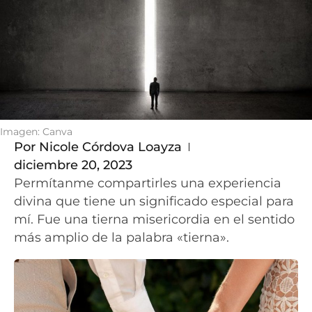
Imagen: Canva
Por
Nicole Córdova Loayza
diciembre 20, 2023
Permítanme compartirles una experiencia
divina que tiene un significado especial para
mí. Fue una tierna misericordia en el sentido
más amplio de la palabra «tierna».