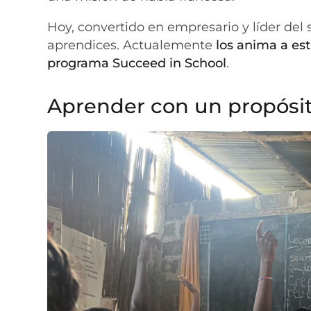
Hoy, convertido en empresario y líder del
aprendices. Actualemente
los anima a est
programa Succeed in School
.
Aprender con un propósi