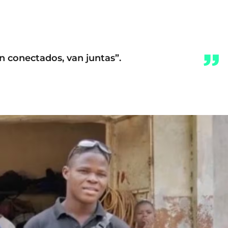
án conectados, van juntas”.