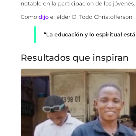
notable en la participación de los jóvenes.
Como
dijo
el élder D. Todd Christofferson:
“La educación y lo espiritual est
Resultados que inspiran