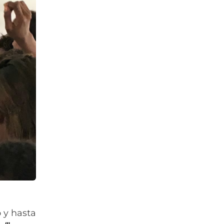
 y hasta