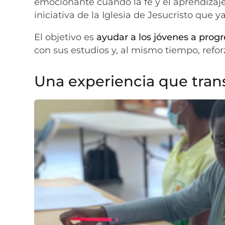
emocionante cuando la fe y el aprendizaj
iniciativa de la Iglesia de Jesucristo que 
El objetivo es
ayudar a los jóvenes a progr
con sus estudios y, al mismo tiempo, refor
Una experiencia que tran