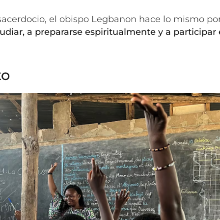
 sacerdocio, el obispo Legbanon hace lo mismo po
udiar, a prepararse espiritualmente y a participar 
to