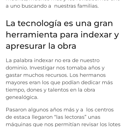
a uno buscando a nuestras familias.
La tecnología es una gran
herramienta para indexar y
apresurar la obra
La palabra indexar no era de nuestro
dominio. Investigar nos tomaba años y
gastar muchos recursos. Los hermanos
mayores eran los que podían dedicar más
tiempo, dones y talentos en la obra
genealógica.
Pasaron algunos años más y a los centros
de estaca llegaron “las lectoras” unas
máquinas que nos permitían revisar los lotes