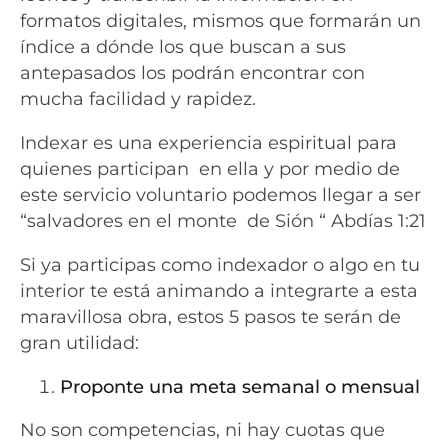
formatos digitales, mismos que formarán un
índice a dónde los que buscan a sus
antepasados los podrán encontrar con
mucha facilidad y rapidez.
Indexar es una experiencia espiritual para
quienes participan en ella y por medio de
este servicio voluntario podemos llegar a ser
“salvadores en el monte de Sión “ Abdías 1:21
Si ya participas como indexador o algo en tu
interior te está animando a integrarte a esta
maravillosa obra, estos 5 pasos te serán de
gran utilidad:
Proponte una meta semanal o mensual
No son competencias, ni hay cuotas que