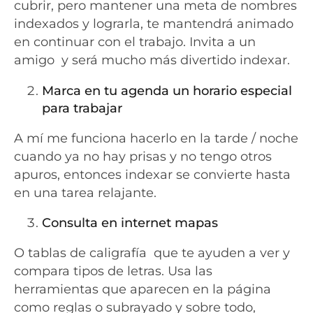
cubrir, pero mantener una meta de nombres
indexados y lograrla, te mantendrá animado
en continuar con el trabajo. Invita a un
amigo y será mucho más divertido indexar.
Marca en tu agenda un horario especial
para trabajar
A mí me funciona hacerlo en la tarde / noche
cuando ya no hay prisas y no tengo otros
apuros, entonces indexar se convierte hasta
en una tarea relajante.
Consulta en internet mapas
O tablas de caligrafía que te ayuden a ver y
compara tipos de letras. Usa las
herramientas que aparecen en la página
como reglas o subrayado y sobre todo,