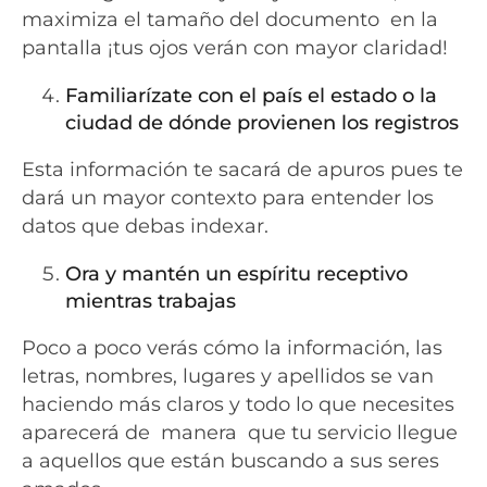
maximiza el tamaño del documento en la
pantalla ¡tus ojos verán con mayor claridad!
Familiarízate con el país el estado o la
ciudad de dónde provienen los registros
Esta información te sacará de apuros pues te
dará un mayor contexto para entender los
datos que debas indexar.
Ora y mantén un espíritu receptivo
mientras trabajas
Poco a poco verás cómo la información, las
letras, nombres, lugares y apellidos se van
haciendo más claros y todo lo que necesites
aparecerá de manera que tu servicio llegue
a aquellos que están buscando a sus seres