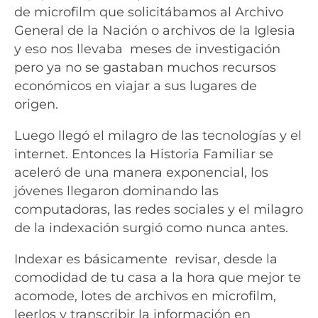
de microfilm que solicitábamos al Archivo
General de la Nación o archivos de la Iglesia
y eso nos llevaba meses de investigación
pero ya no se gastaban muchos recursos
económicos en viajar a sus lugares de
origen.
Luego llegó el milagro de las tecnologías y el
internet. Entonces la Historia Familiar se
aceleró de una manera exponencial, los
jóvenes llegaron dominando las
computadoras, las redes sociales y el milagro
de la indexación surgió como nunca antes.
Indexar es básicamente revisar, desde la
comodidad de tu casa a la hora que mejor te
acomode, lotes de archivos en microfilm,
leerlos y transcribir la información en