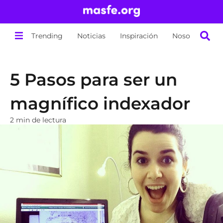
Trending
Noticias
Inspiración
Nosotros
5 Pasos para ser un
magnífico indexador
2 min de lectura