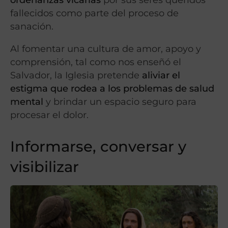
fallecidos como parte del proceso de
sanación.
Al fomentar una cultura de amor, apoyo y
comprensión, tal como nos enseñó el
Salvador, la Iglesia pretende
aliviar el
estigma que rodea a los problemas de salud
mental
y brindar un espacio seguro para
procesar el dolor.
Informarse, conversar y
visibilizar