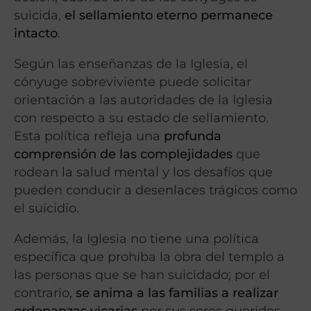
suicida,
el sellamiento eterno permanece
intacto
.
Según las enseñanzas de la Iglesia, el
cónyuge sobreviviente puede solicitar
orientación a las autoridades de la Iglesia
con respecto a su estado de sellamiento.
Esta política refleja una
profunda
comprensión de las complejidades
que
rodean la salud mental y los desafíos que
pueden conducir a desenlaces trágicos como
el suicidio.
Además, la Iglesia no tiene una política
específica que prohíba la obra del templo a
las personas que se han suicidado; por el
contrario,
se anima a las familias a realizar
ordenanzas vicarias
por sus seres queridos