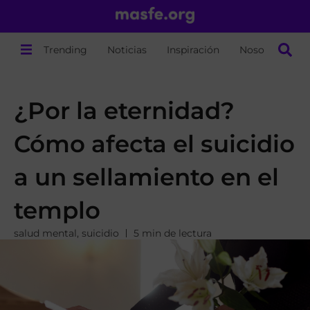
Trending
Noticias
Inspiración
Nosotros
¿Por la eternidad?
Cómo afecta el suicidio
a un sellamiento en el
templo
salud mental
,
suicidio
5 min de lectura