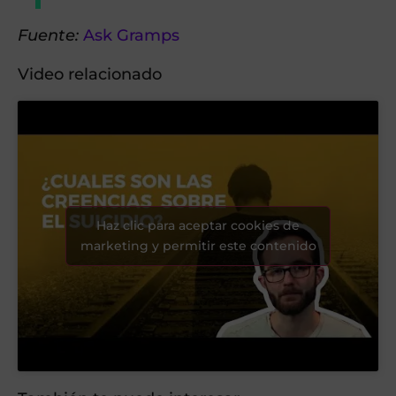
Fuente:
Ask Gramps
Video relacionado
Haz clic para aceptar cookies de
marketing y permitir este contenido