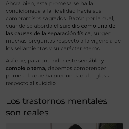
Ahora bien, esta promesa se halla
condicionada a la fidelidad hacia sus
compromisos sagrados. Razón por la cual,
cuando se aborda
el suicidio como una de
las causas de la separación física
, surgen
muchas preguntas respecto a la vigencia de
los sellamientos y su carácter eterno.
Así que, para entender este
sensible y
complejo tema
, debemos comprender
primero lo que ha pronunciado la Iglesia
respecto al suicidio.
Los trastornos mentales
son reales