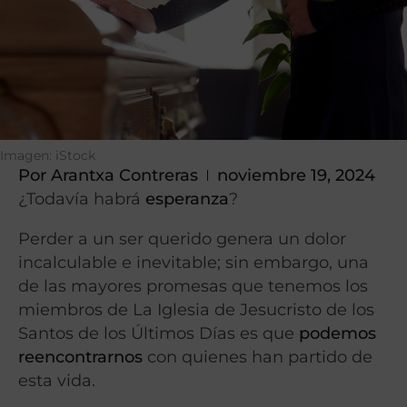
Imagen: iStock
Por
Arantxa Contreras
noviembre 19, 2024
¿Todavía habrá
esperanza
?
Perder a un ser querido genera un dolor
incalculable e inevitable; sin embargo, una
de las mayores promesas que tenemos los
miembros de La Iglesia de Jesucristo de los
Santos de los Últimos Días es que
podemos
reencontrarnos
con quienes han partido de
esta vida.