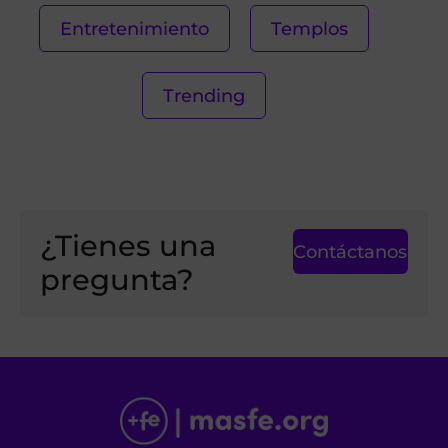
Entretenimiento
Templos
Trending
¿Tienes una
Contáctanos
pregunta?