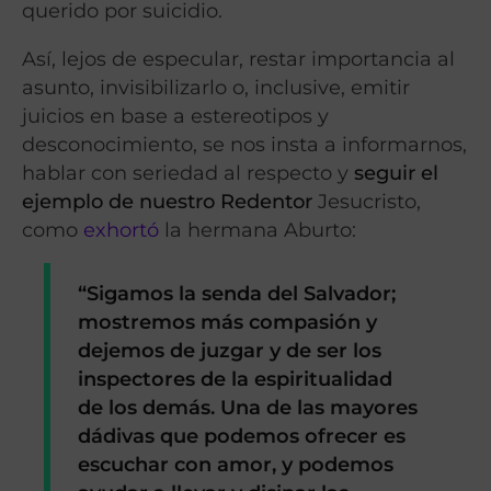
querido por suicidio.
Así, lejos de especular, restar importancia al
asunto, invisibilizarlo o, inclusive, emitir
juicios en base a estereotipos y
desconocimiento, se nos insta a informarnos,
hablar con seriedad al respecto y
seguir el
ejemplo de nuestro Redentor
Jesucristo,
como
exhortó
la hermana Aburto:
“Sigamos la senda del Salvador;
mostremos más compasión y
dejemos de juzgar y de ser los
inspectores de la espiritualidad
de los demás. Una de las mayores
dádivas que podemos ofrecer es
escuchar con amor, y podemos