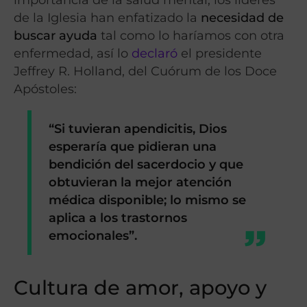
de la Iglesia han enfatizado la
necesidad de
buscar ayuda
tal como lo haríamos con otra
enfermedad, así lo
declaró
el presidente
Jeffrey R. Holland, del Cuórum de los Doce
Apóstoles:
“Si tuvieran apendicitis, Dios
esperaría que pidieran una
bendición del sacerdocio y que
obtuvieran la
mejor atención
médica disponible
; lo mismo se
aplica a los trastornos
emocionales”
.
Cultura de amor, apoyo y