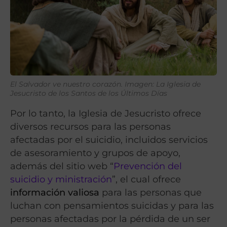
El Salvador ve nuestro corazón. Imagen: La Iglesia de
Jesucristo de los Santos de los Últimos Días
Por lo tanto, la Iglesia de Jesucristo ofrece
diversos recursos para las personas
afectadas por el suicidio, incluidos servicios
de asesoramiento y grupos de apoyo,
además del sitio web “
Prevención del
suicidio y ministración
”, el cual ofrece
información valiosa
para las personas que
luchan con pensamientos suicidas y para las
personas afectadas por la pérdida de un ser