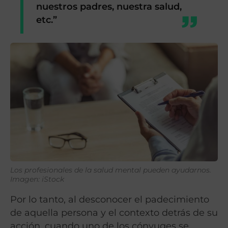
nuestros padres, nuestra salud,
etc.”
Los profesionales de la salud mental pueden ayudarnos.
Imagen: iStock
Por lo tanto, al desconocer el padecimiento
de aquella persona y el contexto detrás de su
acción, cuando uno de los cónyuges se