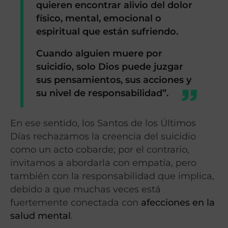
quieren encontrar alivio del dolor
físico, mental, emocional o
espiritual que están sufriendo.
Cuando alguien muere por
suicidio,
solo Dios puede juzgar
sus pensamientos, sus acciones y
su nivel de responsabilidad”
.
En ese sentido, los Santos de los Últimos
Días rechazamos la creencia del suicidio
como un acto cobarde; por el contrario,
invitamos a abordarla con empatía, pero
también con la responsabilidad que implica,
debido a que muchas veces está
fuertemente conectada con
afecciones en la
salud mental
.