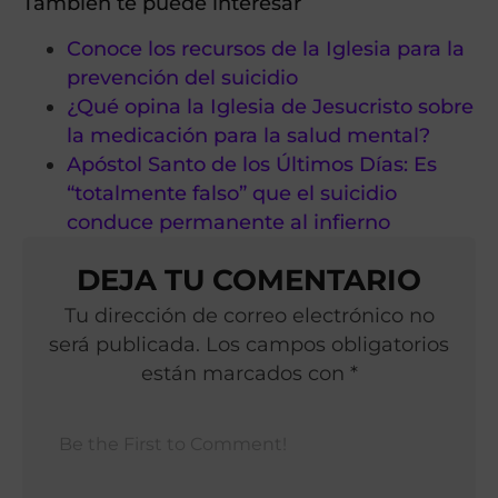
También te puede interesar
Conoce los recursos de la Iglesia para la
prevención del suicidio
¿Qué opina la Iglesia de Jesucristo sobre
la medicación para la salud mental?
Apóstol Santo de los Últimos Días: Es
“totalmente falso” que el suicidio
conduce permanente al infierno
DEJA TU COMENTARIO
Tu dirección de correo electrónico no
será publicada. Los campos obligatorios
están marcados con *