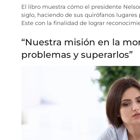
El libro muestra cómo el presidente Nels
siglo, haciendo de sus quirófanos lugares 
Este con la finalidad de lograr reconocimi
“Nuestra misión en la mor
problemas y superarlos”