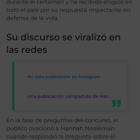
durante el certamen y ha recibido elogios en
todo el país por su respuesta impactante en
defensa de la vida.
Su discurso se viralizó en
las redes
Ver esta publicación en Instagram
Una publicación compartida de Hannah @Ballerina Farm (@ballerinafarm)
En la fase de preguntas del concurso, el
público ovacionó a Hannah Neeleman
cuando respondió la pregunta sobre el