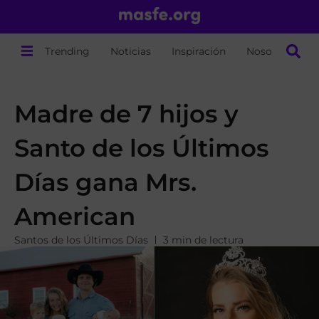
Trending
Noticias
Inspiración
Nosotros
Madre de 7 hijos y
Santo de los Últimos
Días gana Mrs.
American
Santos de los Últimos Días
3 min de lectura