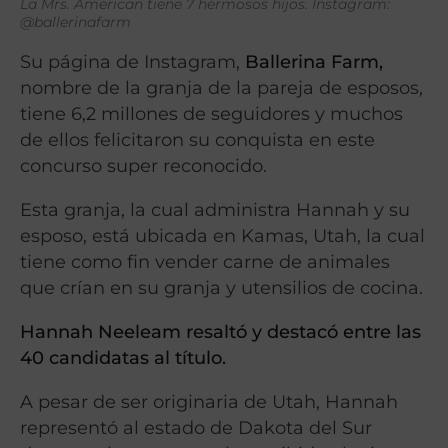
La Mrs. American tiene 7 hermosos hijos. Instagram:
@ballerinafarm
Su página de Instagram,
Ballerina Farm,
nombre de la granja de la pareja de esposos,
tiene 6,2 millones de seguidores y muchos
de ellos felicitaron su conquista en este
concurso super reconocido.
Esta granja, la cual administra Hannah y su
esposo, está ubicada en Kamas, Utah, la cual
tiene como fin vender carne de animales
que crían en su granja y utensilios de cocina.
Hannah Neeleam resaltó y destacó entre las
40 candidatas al título.
A pesar de ser originaria de Utah, Hannah
representó al estado de Dakota del Sur