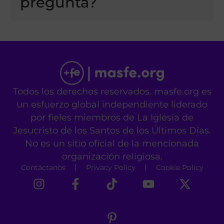
pregunta?
Todos los derechos reservados. masfe.org es
un esfuerzo global independiente liderado
por fieles miembros de La Iglesia de
Jesucristo de los Santos de los Últimos Días.
No es un sitio oficial de la mencionada
organización religiosa.
Contáctanos
Privacy Policy
Cookie Policy