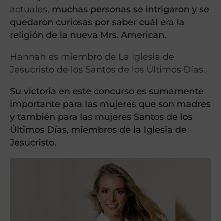
actuales,
muchas personas se intrigaron y se
quedaron curiosas por saber cuál era la
religión de la nueva Mrs. American.
Hannah es miembro de La Iglesia de
Jesucristo de los Santos de los Últimos Días.
Su victoria en este concurso es sumamente
importante para las mujeres que son madres
y también para las mujeres Santos de los
Últimos Días, miembros de la Iglesia de
Jesucristo.