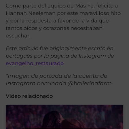
Como parte del equipo de Más Fe, felicito a
Hannah Neeleman por este maravilloso hito
y por la respuesta a favor de la vida que
tantos oídos y corazones necesitaban
escuchar.
Este artículo fue originalmente escrito en
portugués por la página de Instagram de
evangelho_restaurado
.
*Imagen de portada de la cuenta de
Instagram nominada @ballerinafarm
Video relacionado