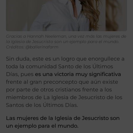
Gracias a Hannah Neeleman, una vez más las mujeres de
la Iglesia de Jesucristo son un ejemplo para el mundo.
Créditos: @ballerinafarm
Sin duda, este es un logro que enorgullece a
toda la comunidad Santo de los Últimos
Días, pues
es una victoria muy significativa
frente al gran preconcepto que aún existe
por parte de otros cristianos frente a los
miembros de La Iglesia de Jesucristo de los
Santos de los Últimos Días.
Las mujeres de la Iglesia de Jesucristo son
un ejemplo para el mundo.