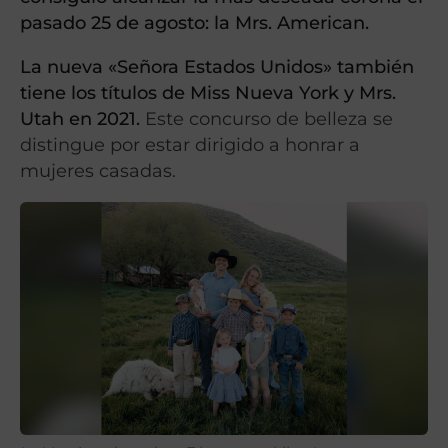
pasado 25 de agosto: la Mrs. American.
La nueva «Señora Estados Unidos» también
tiene los títulos de Miss Nueva York y Mrs.
Utah en 2021.
Este concurso de belleza se
distingue por estar dirigido a honrar a
mujeres casadas.