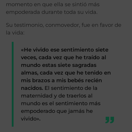
momento en que ella se sintió más
empoderada durante toda su vida.
Su testimonio, conmovedor, fue en favor de
la vida:
«He vivido ese sentimiento siete
veces, cada vez que he traído al
mundo estas siete sagradas
almas, cada vez que he tenido en
mis brazos a mis bebés recién
nacidos.
El sentimiento de la
maternidad y de traerlos al
mundo es el sentimiento más
empoderado que jamás he
vivido»
.