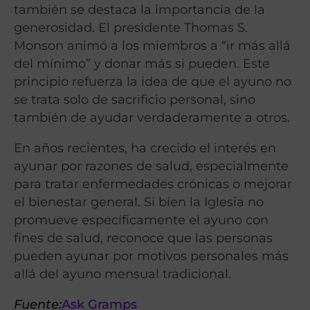
también se destaca la importancia de la
generosidad. El presidente Thomas S.
Monson animó a los miembros a “ir más allá
del mínimo” y donar más si pueden. Este
principio refuerza la idea de que el ayuno no
se trata solo de sacrificio personal, sino
también de ayudar verdaderamente a otros.
En años recientes, ha crecido el interés en
ayunar por razones de salud, especialmente
para tratar enfermedades crónicas o mejorar
el bienestar general. Si bien la Iglesia no
promueve específicamente el ayuno con
fines de salud, reconoce que las personas
pueden ayunar por motivos personales más
allá del ayuno mensual tradicional.
Fuente:
Ask Gramps