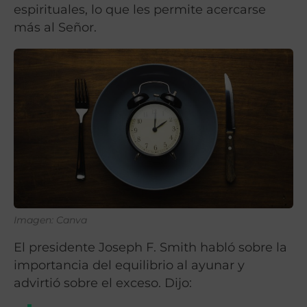
espirituales, lo que les permite acercarse
más al Señor.
Imagen: Canva
El presidente Joseph F. Smith habló sobre la
importancia del equilibrio al ayunar y
advirtió sobre el exceso. Dijo: