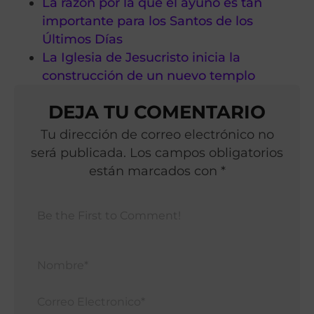
La razón por la que el ayuno es tan
importante para los Santos de los
Últimos Días
La Iglesia de Jesucristo inicia la
construcción de un nuevo templo
DEJA TU COMENTARIO
Tu dirección de correo electrónico no
será publicada. Los campos obligatorios
están marcados con *
Nomb
Corr
Elect