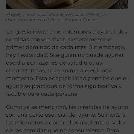
El ayuno es una práctica universal en diferentes
denominaciones religiosas. Imagen: Canva.
La Iglesia invita a los miembros a ayunar dos
comidas consecutivas, generalmente el
primer domingo de cada mes. Sin embargo,
hay flexibilidad. Si alguien no puede ayunar
ese día por razones de salud u otras
circunstancias, se le anima a elegir otro
momento. Esta adaptabilidad permite que el
ayuno se practique de forma significativa y
factible para cada persona.
Como ya se mencionó, las ofrendas de ayuno
son una parte esencial del ayuno. Se invita a
los miembros a donar el equivalente al valor
de las comidas que no consumieron. Pero