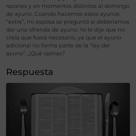
razones y en momentos distintos al domingo
de ayuno. Cuando hacemos estos ayunos
“extra”, mi esposa se preguntó si deberíamos
dar una ofrenda de ayuno. Yo le dije que no
creía que fuera necesario, ya que el ayuno
adicional no forma parte de la “ley del
ayuno”. ¿Qué opinas?
Respuesta