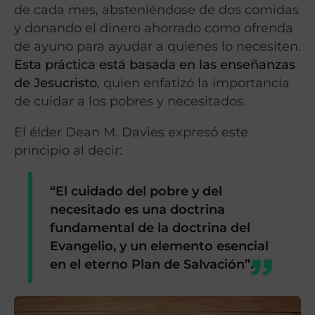
de cada mes, absteniéndose de dos comidas
y donando el dinero ahorrado como ofrenda
de ayuno para ayudar a quienes lo necesiten.
Esta práctica está basada en las enseñanzas
de Jesucristo
, quien enfatizó la importancia
de cuidar a los pobres y necesitados.
El élder Dean M. Davies expresó este
principio al decir:
“El cuidado del pobre y del
necesitado es una doctrina
fundamental de la doctrina del
Evangelio, y un elemento esencial
en el eterno Plan de Salvación”.