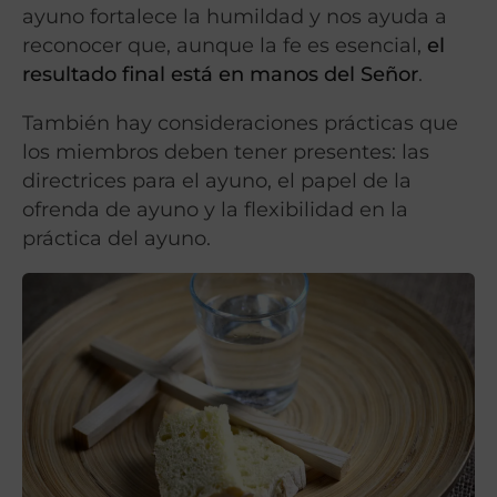
ayuno fortalece la humildad y nos ayuda a
reconocer que, aunque la fe es esencial,
el
resultado final está en manos del Señor
.
También hay consideraciones prácticas que
los miembros deben tener presentes: las
directrices para el ayuno, el papel de la
ofrenda de ayuno y la flexibilidad en la
práctica del ayuno.