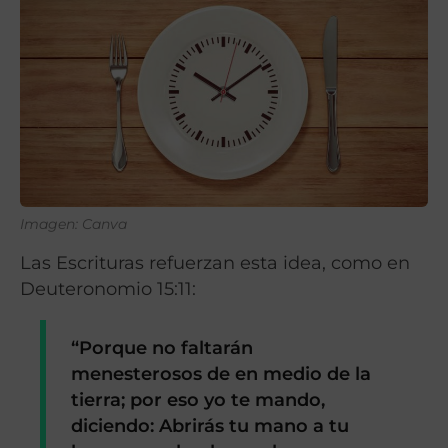
Imagen: Canva
Las Escrituras refuerzan esta idea, como en
Deuteronomio 15:11:
“Porque no faltarán
menesterosos de en medio de la
tierra; por eso yo te mando,
diciendo: Abrirás tu mano a tu