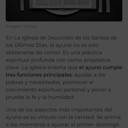
Imagen: Canva
En La Iglesia de Jesucristo de los Santos de
los Últimos Días, el ayuno no es solo
abstenerse de comer. Es una práctica
espiritual profunda con varios propósitos
clave. La Iglesia enseña que
el ayuno cumple
tres funciones principales
: ayudar a los
pobres y necesitados, promover el
crecimiento espiritual personal y poner a
prueba la fe y la humildad.
Uno de los aspectos más importantes del
ayuno es su vínculo con la caridad. Se anima
a los miembros a ayunar el primer domingo