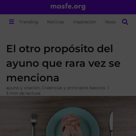
Trending
Noticias
Inspiración
Nosotros
El otro propósito del
ayuno que rara vez se
menciona
ayuno y oración
,
Creencias y principios básicos
3 min de lectura