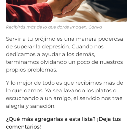
Recibirás más de lo que darás Imagen: Canva
Servir a tu prójimo es una manera poderosa
de superar la depresión. Cuando nos
dedicamos a ayudar a los demás,
terminamos olvidando un poco de nuestros
propios problemas.
Y lo mejor de todo es que recibimos más de
lo que damos. Ya sea lavando los platos o
escuchando a un amigo, el servicio nos trae
alegría y sanación.
¿Qué más agregarías a esta lista? ¡Deja tus
comentarios!