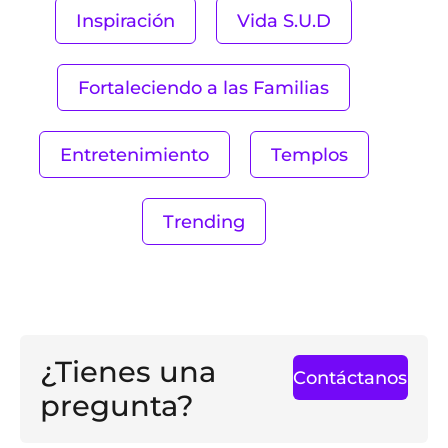
Inspiración
Vida S.U.D
Fortaleciendo a las Familias
Entretenimiento
Templos
Trending
¿Tienes una
Contáctanos
pregunta?