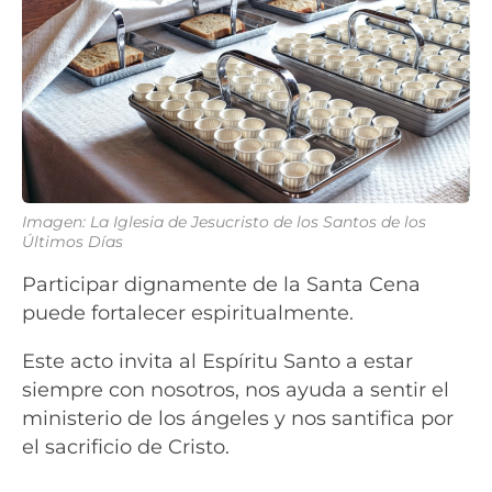
Imagen: La Iglesia de Jesucristo de los Santos de los
Últimos Días
Participar dignamente de la Santa Cena
puede fortalecer espiritualmente.
Este acto invita al Espíritu Santo a estar
siempre con nosotros, nos ayuda a sentir el
ministerio de los ángeles y nos santifica por
el sacrificio de Cristo.