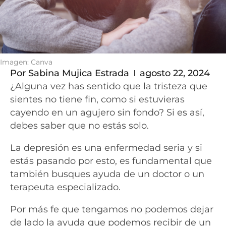
Imagen: Canva
Por
Sabina Mujica Estrada
agosto 22, 2024
¿Alguna vez has sentido que la tristeza que
sientes no tiene fin, como si estuvieras
cayendo en un agujero sin fondo? Si es así,
debes saber que no estás solo.
La depresión es una enfermedad seria y si
estás pasando por esto, es fundamental que
también busques ayuda de un doctor o un
terapeuta especializado.
Por más fe que tengamos no podemos dejar
de lado la ayuda que podemos recibir de un