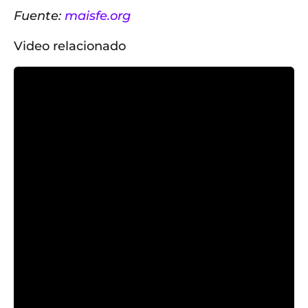
Fuente:
maisfe.org
Video relacionado