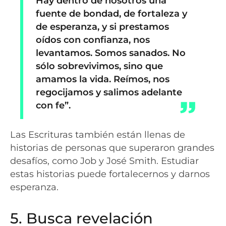
Hay dentro de nosotros una
fuente de bondad, de fortaleza y
de esperanza, y si prestamos
oídos con confianza, nos
levantamos. Somos sanados. No
sólo sobrevivimos, sino que
amamos la vida. Reímos, nos
regocijamos y salimos adelante
con fe”.
Las Escrituras también están llenas de
historias de personas que superaron grandes
desafíos, como Job y José Smith. Estudiar
estas historias puede fortalecernos y darnos
esperanza.
5. Busca revelación