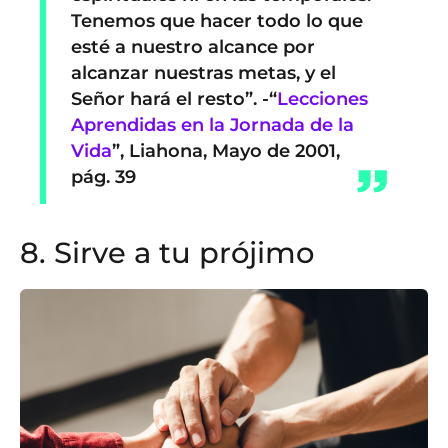
Tenemos que hacer todo lo que
esté a nuestro alcance por
alcanzar nuestras metas, y el
Señor hará el resto”.
-“
Lecciones
Aprendidas en la Jornada de la
Vida
”, Liahona, Mayo de 2001,
pág. 39
8. Sirve a tu prójimo