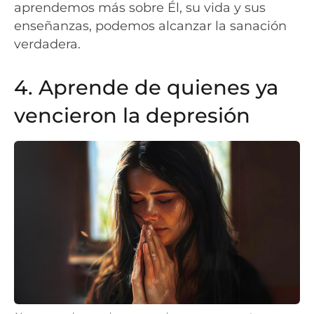
aprendemos más sobre Él, su vida y sus
enseñanzas, podemos alcanzar la sanación
verdadera.
4. Aprende de quienes ya
vencieron la depresión