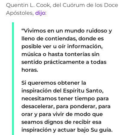
Quentin L. Cook, del Cuórum de los Doce
Apóstoles,
dijo
:
“Vivimos en un mundo ruidoso y
lleno de contiendas, donde es
posible ver u oír información,
música o hasta tonterías sin
sentido prácticamente a todas
horas.
Si queremos obtener la
inspiración del Espíritu Santo,
necesitamos tener tiempo para
desacelerar, para ponderar, para
orar y para vivir de modo que
seamos dignos de recibir esa
inspiración y actuar bajo Su guía.