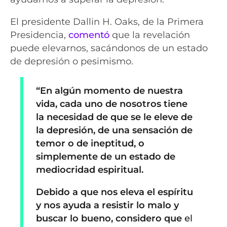
El presidente Dallin H. Oaks, de la Primera
Presidencia,
comentó
que la revelación
puede elevarnos, sacándonos de un estado
de depresión o pesimismo.
“En algún momento de nuestra
vida, cada uno de nosotros tiene
la necesidad de que se le eleve de
la depresión, de una sensación de
temor o de ineptitud, o
simplemente de un estado de
mediocridad espiritual.
Debido a que nos eleva el espíritu
y nos ayuda a resistir lo malo y
buscar lo bueno, considero que
el