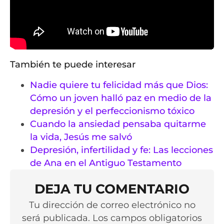
También te puede interesar
Nadie quiere tu felicidad más que Dios:
Cómo un joven halló paz en medio de la
depresión y el perfeccionismo tóxico
Cuando la ansiedad pensaba quitarme
la vida, Jesús me salvó
Depresión, infertilidad y fe: Las lecciones
de Ana en el Antiguo Testamento
DEJA TU COMENTARIO
Tu dirección de correo electrónico no
será publicada. Los campos obligatorios