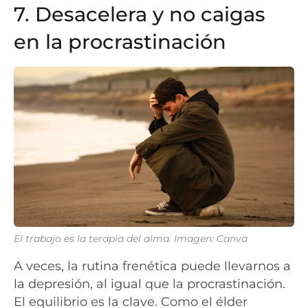
7. Desacelera y no caigas
en la procrastinación
El trabajo es la terapia del alma. Imagen: Canva
A veces, la rutina frenética puede llevarnos a
la depresión, al igual que la procrastinación.
El equilibrio es la clave. Como el élder