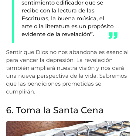
sentimiento edificador que se
recibe con la lectura de las
Escrituras, la buena música, el
arte o la literatura es un propósito
evidente de la revelación
”.
Sentir que Dios no nos abandona es esencial
para vencer la depresión. La revelación
también ampliará nuestra visión y nos dará
una nueva perspectiva de la vida. Sabremos
que las bendiciones prometidas se
cumplirán.
6. Toma la Santa Cena