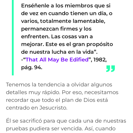
Enséñenle a los miembros que si
de vez en cuando tienen un día, o
varios, totalmente lamentable,
permanezcan firmes y los
enfrenten.
Las cosas van a
mejorar.
Este es el gran propósito
de nuestra lucha en la vida”.
-“
That All May Be Edified
”, 1982,
pág. 94.
Tenemos la tendencia a olvidar algunos
detalles muy rápido. Por eso, necesitamos
recordar que todo el plan de Dios está
centrado en Jesucristo.
Él se sacrificó para que cada una de nuestras
pruebas pudiera ser vencida. Así, cuando