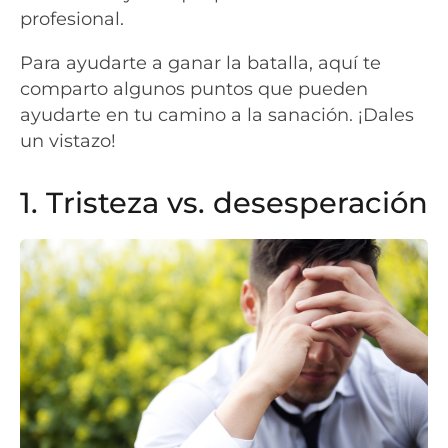
profesional.
Para ayudarte a ganar la batalla, aquí te
comparto algunos puntos que pueden
ayudarte en tu camino a la sanación. ¡Dales
un vistazo!
1. Tristeza vs. desesperación