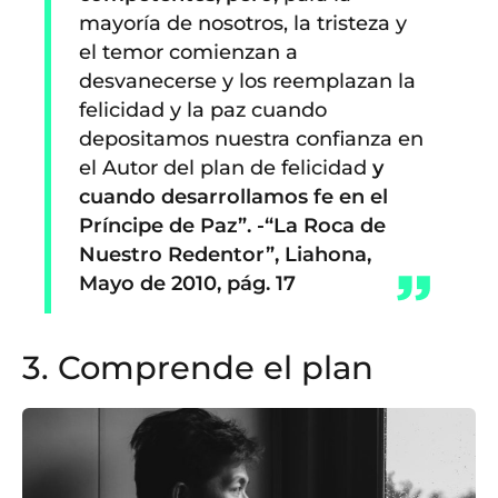
mayoría de nosotros, la tristeza y
el temor comienzan a
desvanecerse y los reemplazan la
felicidad y la paz cuando
depositamos nuestra confianza en
el Autor del plan de felicidad
y
cuando desarrollamos fe en el
Príncipe de Paz”
. -“La Roca de
Nuestro Redentor”, Liahona,
Mayo de 2010, pág. 17
3. Comprende el plan