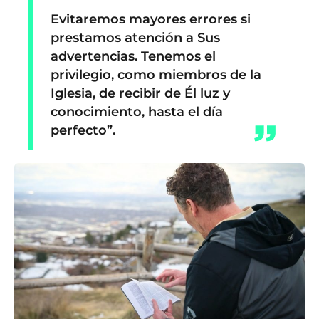
Evitaremos mayores errores si
prestamos atención a Sus
advertencias. Tenemos el
privilegio, como miembros de la
Iglesia, de recibir de Él luz y
conocimiento, hasta el día
perfecto”.