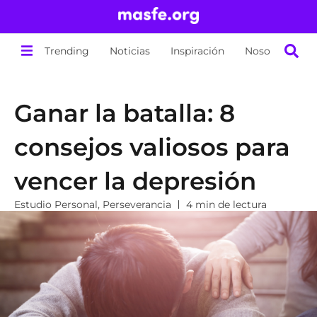
Trending
Noticias
Inspiración
Nosotros
Ganar la batalla: 8
consejos valiosos para
vencer la depresión
Estudio Personal
,
Perseverancia
4 min de lectura