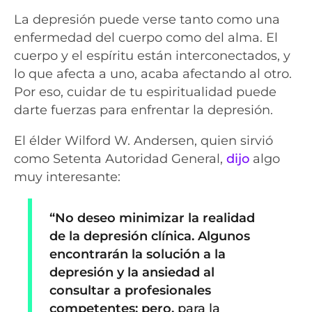
La depresión puede verse tanto como una
enfermedad del cuerpo como del alma. El
cuerpo y el espíritu están interconectados, y
lo que afecta a uno, acaba afectando al otro.
Por eso, cuidar de tu espiritualidad puede
darte fuerzas para enfrentar la depresión.
El élder Wilford W. Andersen, quien sirvió
como Setenta Autoridad General,
dijo
algo
muy interesante:
“No deseo minimizar la realidad
de la depresión clínica. Algunos
encontrarán la solución a la
depresión y la ansiedad al
consultar a profesionales
competentes; pero,
para la