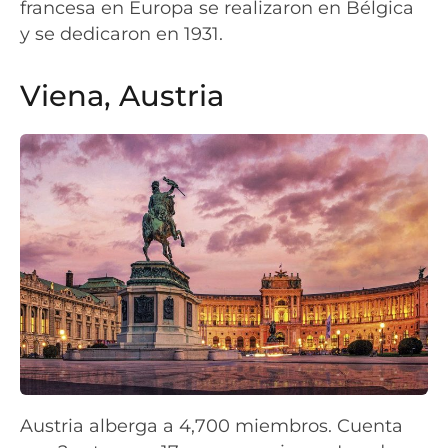
francesa en Europa se realizaron en Bélgica
y se dedicaron en 1931.
Viena, Austria
Austria alberga a 4,700 miembros. Cuenta