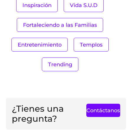
Inspiración
Vida S.U.D
Fortaleciendo a las Familias
Entretenimiento
Templos
Trending
¿Tienes una
Contáctanos
pregunta?