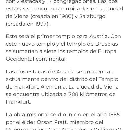
con 2 estacas y 17 congregaciones. Las dos
estacas se encuentran ubicadas en la ciudad
de Viena (creada en 1980) y Salzburgo
(creada en 1997).
Este será el primer templo para Austria. Con
este nuevo templo y el templo de Bruselas
se sumarían a siete los templos de Europa
Occidental continental.
Las dos estacas de Austria se encuentran
actualmente dentro del distrito del Templo
de Frankfurt, Alemania. La ciudad de Viena
se encuentra ubicada a 708 kilómetros de
Frankfurt.
La obra misional se dio inicio en el año 1865
por el élder Orson Pratt, miembro del
Quórum de los Doce Apóstoles, y William W.