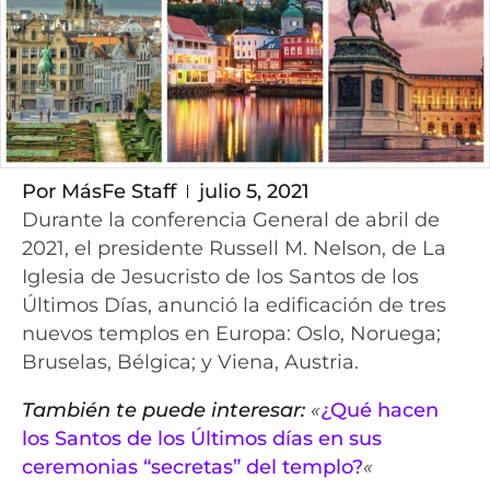
Por
MásFe Staff
julio 5, 2021
Durante la conferencia General de abril de
2021, el presidente Russell M. Nelson, de La
Iglesia de Jesucristo de los Santos de los
Últimos Días, anunció la edificación de tres
nuevos templos en Europa: Oslo, Noruega;
Bruselas, Bélgica; y Viena, Austria.
También te puede interesar:
«
¿Qué hacen
los Santos de los Últimos días en sus
ceremonias “secretas” del templo?
«