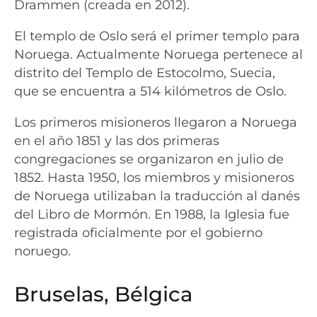
Drammen (creada en 2012).
El templo de Oslo será el primer templo para
Noruega. Actualmente Noruega pertenece al
distrito del Templo de Estocolmo, Suecia,
que se encuentra a 514 kilómetros de Oslo.
Los primeros misioneros llegaron a Noruega
en el año 1851 y las dos primeras
congregaciones se organizaron en julio de
1852. Hasta 1950, los miembros y misioneros
de Noruega utilizaban la traducción al danés
del Libro de Mormón. En 1988, la Iglesia fue
registrada oficialmente por el gobierno
noruego.
Bruselas, Bélgica