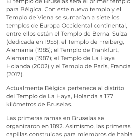
El templo de Bruselas será el primer templo
para Bélgica. Con este nuevo templo y el
Templo de Viena se sumarían a siete los
templos de Europa Occidental continental,
entre ellos están el Templo de Berna, Suiza
(dedicada en 1955); el Templo de Freiberg,
Alemania (1985); el Templo de Frankfurt,
Alemania (1987); el Templo de La Haya
Holanda (2002) y el Templo de París, Francia
(2017).
Actualmente Bélgica pertenece al distrito
del Templo de La Haya, Holanda a 177
kilómetros de Bruselas.
Las primeras ramas en Bruselas se
organizaron en 1892. Asimismo, las primeras
capillas construidas para miembros de habla