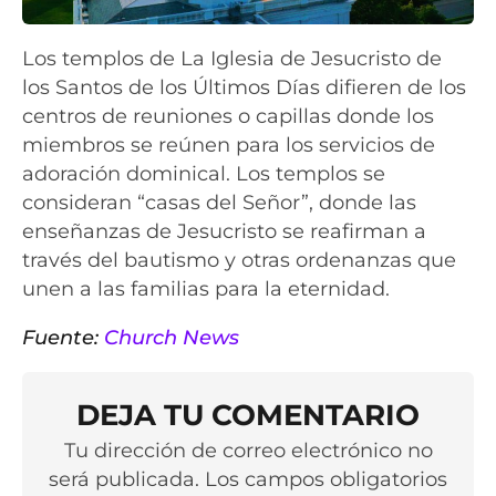
Los templos de La Iglesia de Jesucristo de
los Santos de los Últimos Días difieren de los
centros de reuniones o capillas donde los
miembros se reúnen para los servicios de
adoración dominical. Los templos se
consideran “casas del Señor”, donde las
enseñanzas de Jesucristo se reafirman a
través del bautismo y otras ordenanzas que
unen a las familias para la eternidad.
Fuente:
Church News
DEJA TU COMENTARIO
Tu dirección de correo electrónico no
será publicada. Los campos obligatorios