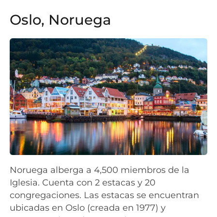
Oslo, Noruega
Noruega alberga a 4,500 miembros de la
Iglesia. Cuenta con 2 estacas y 20
congregaciones. Las estacas se encuentran
ubicadas en Oslo (creada en 1977) y