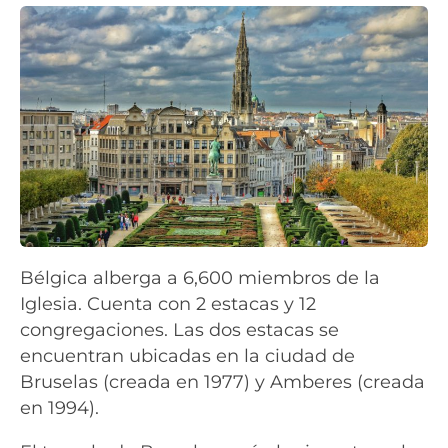
Bélgica alberga a 6,600 miembros de la
Iglesia. Cuenta con 2 estacas y 12
congregaciones. Las dos estacas se
encuentran ubicadas en la ciudad de
Bruselas (creada en 1977) y Amberes (creada
en 1994).