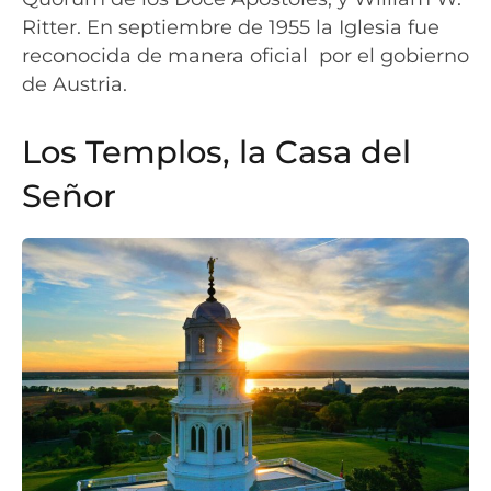
Ritter. En septiembre de 1955 la Iglesia fue
reconocida de manera oficial
por el gobierno
de Austria.
Los Templos, la Casa del
Señor