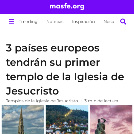
Trending
Noticias
Inspiración
Nosotros
3 países europeos
tendrán su primer
templo de la Iglesia de
Jesucristo
Templos de la Iglesia de Jesucristo
3 min de lectura