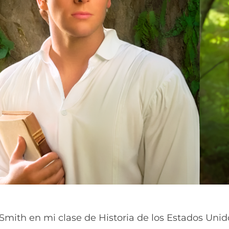
Smith en mi clase de Historia de los Estados Unid