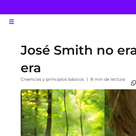
José Smith no er
era
Creencias y principios básicos
8 min de lectura