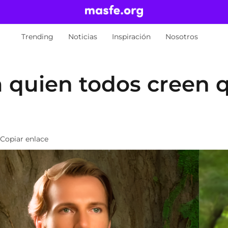
Trending
Noticias
Inspiración
Nosotros
a quien todos creen 
Copiar enlace