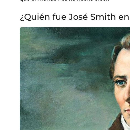
¿Quién fue José Smith en