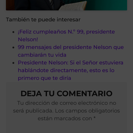
También te puede interesar
¡Feliz cumpleaños N.º 99, presidente
Nelson!
99 mensajes del presidente Nelson que
cambiarán tu vida
Presidente Nelson: Si el Señor estuviera
hablándote directamente, esto es lo
primero que te diría
DEJA TU COMENTARIO
Tu dirección de correo electrónico no
será publicada. Los campos obligatorios
están marcados con *