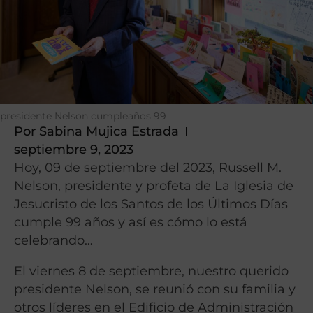
presidente Nelson cumpleaños 99
Por
Sabina Mujica Estrada
septiembre 9, 2023
Hoy, 09 de septiembre del 2023, Russell M.
Nelson, presidente y profeta de La Iglesia de
Jesucristo de los Santos de los Últimos Días
cumple 99 años y así es cómo lo está
celebrando…
El viernes 8 de septiembre, nuestro querido
presidente Nelson, se reunió con su familia y
otros líderes en el Edificio de Administración