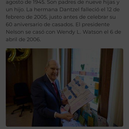
agosto de 1945. Son padres de nueve hijas y
un hijo. La hermana Dantzel falleció el 12 de
febrero de 2005, justo antes de celebrar su
60 aniversario de casados. El presidente
Nelson se casó con Wendy L. Watson el 6 de
abril de 2006.