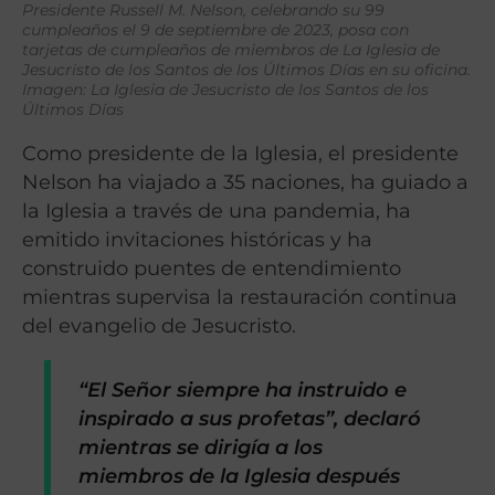
Presidente Russell M. Nelson, celebrando su 99
cumpleaños el 9 de septiembre de 2023, posa con
tarjetas de cumpleaños de miembros de La Iglesia de
Jesucristo de los Santos de los Últimos Días en su oficina.
Imagen: La Iglesia de Jesucristo de los Santos de los
Últimos Días
Como presidente de la Iglesia, el presidente
Nelson ha viajado a 35 naciones, ha guiado a
la Iglesia a través de una pandemia, ha
emitido invitaciones históricas y ha
construido puentes de entendimiento
mientras supervisa la restauración continua
del evangelio de Jesucristo.
“El Señor siempre ha instruido e
inspirado a sus profetas”, declaró
mientras se dirigía a los
miembros de la Iglesia después