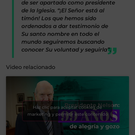
de ser apartado como presidente
de la Iglesia. “¡El Señor está al
timón! Los que hemos sido
ordenados a dar testimonio de
Su santo nombre en todo el
mundo seguiremos buscando
conocer Su voluntad y seguirla”
.
Video relacionado
Haz clic para aceptar cookies de
marketing y permitir este contenido