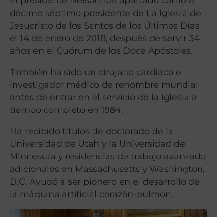
El presidente Nelson fue apartado como el
décimo séptimo presidente de La Iglesia de
Jesucristo de los Santos de los Últimos Días
el 14 de enero de 2018, después de servir 34
años en el Cuórum de los Doce Apóstoles.
También ha sido un cirujano cardíaco e
investigador médico de renombre mundial
antes de entrar en el servicio de la Iglesia a
tiempo completo en 1984.
Ha recibido títulos de doctorado de la
Universidad de Utah y la Universidad de
Minnesota y residencias de trabajo avanzado
adicionales en Massachusetts y Washington,
D.C. Ayudó a ser pionero en el desarrollo de
la máquina artificial corazón-pulmon.