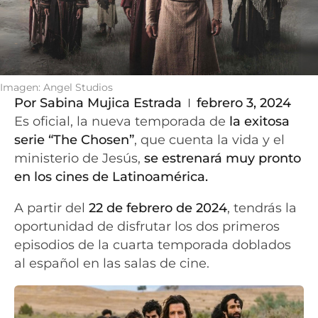
Imagen: Angel Studios
Por
Sabina Mujica Estrada
febrero 3, 2024
Es oficial, la nueva temporada de
la exitosa
serie “The Chosen”
, que cuenta la vida y el
ministerio de Jesús,
se estrenará muy pronto
en los cines de Latinoamérica.
A partir del
22 de febrero de 2024
, tendrás
la
oportunidad de disfrutar los dos primeros
episodios de la cuarta temporada doblados
al español en las salas de cine.