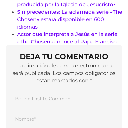
producida por la Iglesia de Jesucristo?
Sin precedentes: La aclamada serie «The
Chosen» estará disponible en 600
idiomas
Actor que interpreta a Jesús en la serie
«The Chosen» conoce al Papa Francisco
DEJA TU COMENTARIO
Tu dirección de correo electrónico no
será publicada. Los campos obligatorios
están marcados con *
Nomb