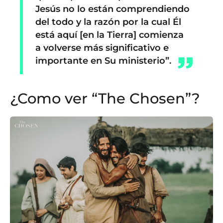
Jesús no lo están comprendiendo
del todo y la razón por la cual Él
está aquí [en la Tierra] comienza
a volverse más significativo e
importante en Su ministerio”.
¿Como ver “The Chosen”?