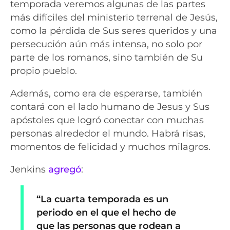
temporada veremos algunas de las partes
más difíciles del ministerio terrenal de Jesús,
como la pérdida de Sus seres queridos y una
persecución aún más intensa, no solo por
parte de los romanos, sino también de Su
propio pueblo.
Además, como era de esperarse, también
contará con el lado humano de Jesus y Sus
apóstoles que logró conectar con muchas
personas alrededor el mundo. Habrá risas,
momentos de felicidad y muchos milagros.
Jenkins
agregó
:
“La cuarta temporada es un
periodo en el que el hecho de
que las personas que rodean a