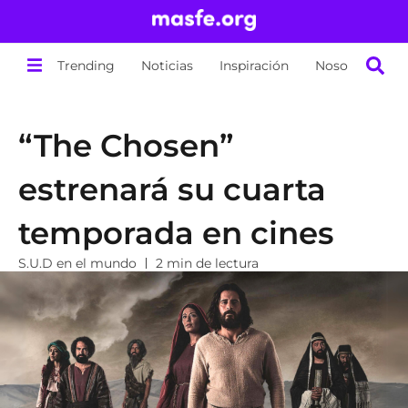
Trending
Noticias
Inspiración
Nosotros
“The Chosen”
estrenará su cuarta
temporada en cines
S.U.D en el mundo
2 min de lectura