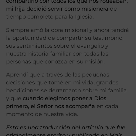
compartirlo con todos los que nos rodeaban,
mi hija decidió servir como misionera
de
tiempo completo para la Iglesia.
Siempre amó la obra misional y ahora tendrá
la oportunidad de compartir su testimonio,
sus sentimientos sobre el evangelio y
nuestra historia familiar con todas las
personas que conozca en su misión.
Aprendí que a través de las pequeñas
decisiones que tomé en mi vida, grandes
bendiciones se derramaron sobre mi familia
y que
cuando elegimos poner a Dios
primero, el Señor nos acompaña
en cada
momento de nuestra vida.
Esta es una traducción del artículo que fue
originalmente escrito y publicado en Mais