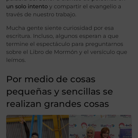
un solo intento
y compartir el evangelio a
través de nuestro trabajo.
Mucha gente siente curiosidad por esa
escritura. Incluso, algunos esperan a que
termine el espectáculo para preguntarnos
sobre el Libro de Mormón y el versículo que
leímos.
Por medio de cosas
pequeñas y sencillas se
realizan grandes cosas