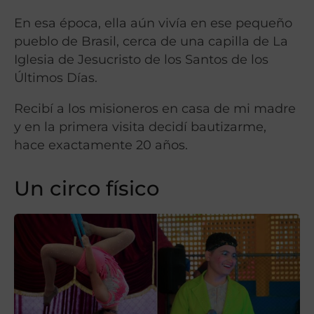
En esa época, ella aún vivía en ese pequeño
pueblo de Brasil, cerca de una capilla de La
Iglesia de Jesucristo de los Santos de los
Últimos Días.
Recibí a los misioneros en casa de mi madre
y en la primera visita decidí bautizarme,
hace exactamente 20 años.
Un circo físico