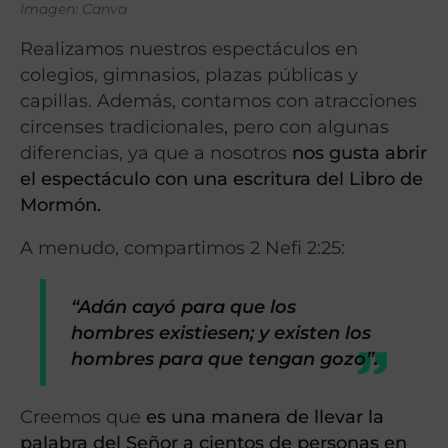
Imagen: Canva
Realizamos nuestros espectáculos en
colegios, gimnasios, plazas públicas y
capillas. Además, contamos con atracciones
circenses tradicionales, pero con algunas
diferencias, ya que a nosotros
nos gusta abrir
el espectáculo con una escritura del Libro de
Mormón.
A menudo, compartimos 2 Nefi 2:25:
“Adán cayó para que los
hombres existiesen; y existen los
hombres para que tengan gozo”.
Creemos que
es una manera de llevar la
palabra del Señor a cientos de personas en