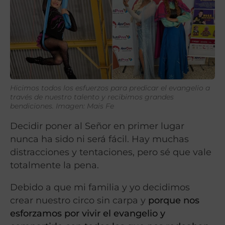
Hicimos todos los esfuerzos para predicar el evangelio a
través de nuestro talento y recibimos grandes
bendiciones. Imagen: Mais Fe
Decidir poner al Señor en primer lugar
nunca ha sido ni será fácil. Hay muchas
distracciones y tentaciones, pero sé que vale
totalmente la pena.
Debido a que mi familia y yo decidimos
crear nuestro circo sin carpa y
porque nos
esforzamos por vivir el evangelio y