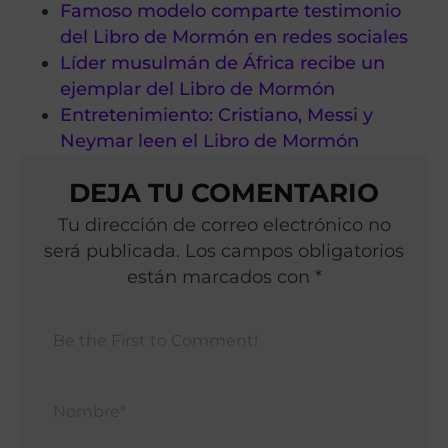
Famoso modelo comparte testimonio
del Libro de Mormón en redes sociales
Líder musulmán de África recibe un
ejemplar del Libro de Mormón
Entretenimiento: Cristiano, Messi y
Neymar leen el Libro de Mormón
DEJA TU COMENTARIO
Tu dirección de correo electrónico no
será publicada. Los campos obligatorios
están marcados con *
Nomb