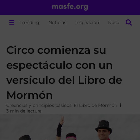
Trending
Noticias
Inspiración
Nosotros
Circo comienza su
espectáculo con un
versículo del Libro de
Mormón
Creencias y principios básicos
,
El Libro de Mormón
3 min de lectura