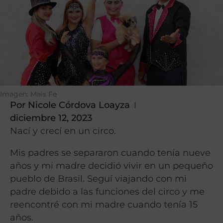
Imagen: Mais Fe
Por
Nicole Córdova Loayza
diciembre 12, 2023
Nací y crecí en un circo.
Mis padres se separaron cuando tenía nueve
años y mi madre decidió vivir en un pequeño
pueblo de Brasil. Seguí viajando con mi
padre debido a las funciones del circo y me
reencontré con mi madre cuando tenía 15
años.