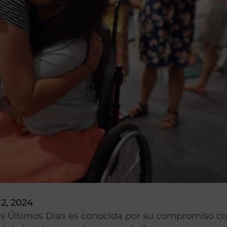
2, 2024
 los Últimos Días es conocida por su compromiso co