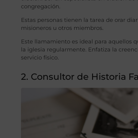
congregación.
Estas personas tienen la tarea de orar dia
misioneros u otros miembros.
Este llamamiento es ideal para aquellos q
la iglesia regularmente. Enfatiza la creenc
servicio físico.
2. Consultor de Historia F