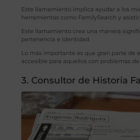
Este llamamiento implica ayudar a los mi
herramientas como FamilySearch y asistir e
Este llamamiento crea una manera signifi
pertenencia e identidad.
Lo más importante es que gran parte de es
accesible para aquellos con problemas de 
3. Consultor de Historia F