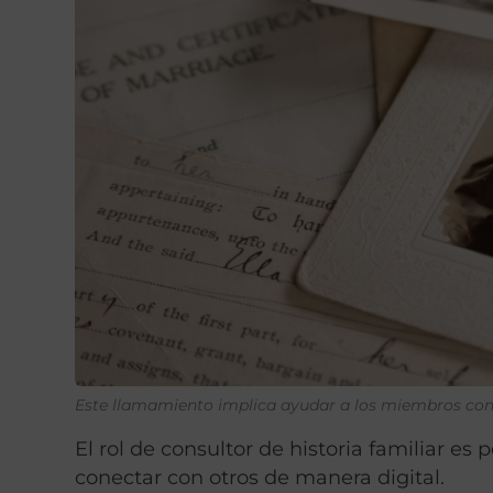
Este llamamiento implica ayudar a los miembros con
El rol de consultor de historia familiar es
conectar con otros de manera digital.