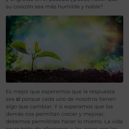
su corazón sea más humilde y noble?
Es mejor que esperemos que la respuesta
sea
sí
porque cada uno de nosotros tienen
algo que cambiar. Y si esperamos que los
demás nos permitan crecer y mejorar,
debemos permitirles hacer lo mismo. La vida
no se trata de aferrarnos a las cosas con las