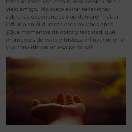
familiarizarse con esta nueva versión de su
viejo amigo. No pudo evitar reflexionar
sobre las experiencias que debieron haber
influido en él durante esos muchos años.
¿Qué momentos de dolor y felicidad, qué
momentos de éxito y tristeza influyeron en él
y lo convirtieron en esa persona?