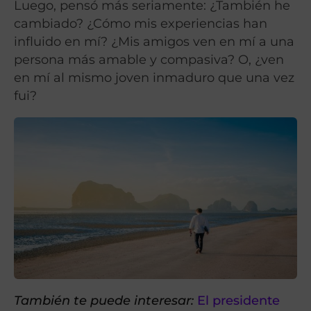
Luego, pensó más seriamente: ¿También he
cambiado? ¿Cómo mis experiencias han
influido en mí? ¿Mis amigos ven en mí a una
persona más amable y compasiva? O, ¿ven
en mí al mismo joven inmaduro que una vez
fui?
También te puede interesar:
El presidente