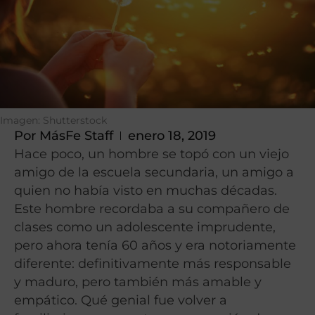
Imagen: Shutterstock
Por
MásFe Staff
enero 18, 2019
Hace poco, un hombre se topó con un viejo
amigo de la escuela secundaria, un amigo a
quien no había visto en muchas décadas.
Este hombre recordaba a su compañero de
clases como un adolescente imprudente,
pero ahora tenía 60 años y era notoriamente
diferente: definitivamente más responsable
y maduro, pero también más amable y
empático. Qué genial fue volver a