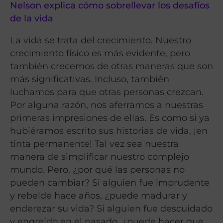
Nelson explica cómo sobrellevar los desafíos
de la vida
La vida se trata del crecimiento. Nuestro
crecimiento físico es más evidente, pero
también crecemos de otras maneras que son
más significativas. Incluso, también
luchamos para que otras personas crezcan.
Por alguna razón, nos aferramos a nuestras
primeras impresiones de ellas. Es como si ya
hubiéramos escrito sus historias de vida, ¡en
tinta permanente! Tal vez sea nuestra
manera de simplificar nuestro complejo
mundo. Pero, ¿por qué las personas no
pueden cambiar? Si alguien fue imprudente
y rebelde hace años, ¿puede madurar y
enderezar su vida? Si alguien fue descuidado
y engreído en el pasado, ¿puede hacer que