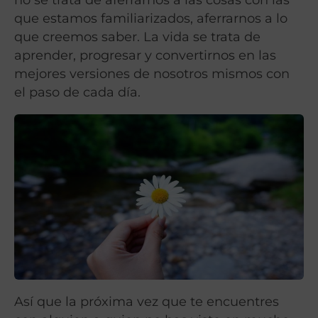
que estamos familiarizados, aferrarnos a lo
que creemos saber. La vida se trata de
aprender, progresar y convertirnos en las
mejores versiones de nosotros mismos con
el paso de cada día.
Así que la próxima vez que te encuentres