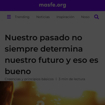
Trending
Noticias
Inspiración
Nosotros
Nuestro pasado no
siempre determina
nuestro futuro y eso es
bueno
Creencias y principios básicos
3 min de lectura