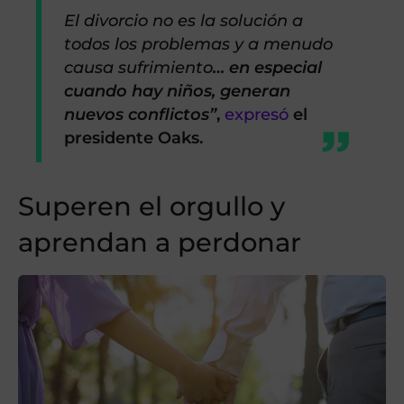
El divorcio no es la solución a
todos los problemas y a menudo
causa sufrimiento
… en especial
cuando hay niños, generan
nuevos conflictos”
,
expresó
el
presidente Oaks.
Superen el orgullo y
aprendan a perdonar