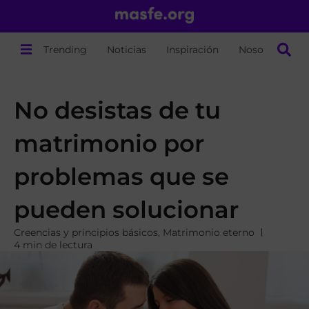
Trending
Noticias
Inspiración
Nosotros
No desistas de tu
matrimonio por
problemas que se
pueden solucionar
Creencias y principios básicos
,
Matrimonio eterno
4 min de lectura