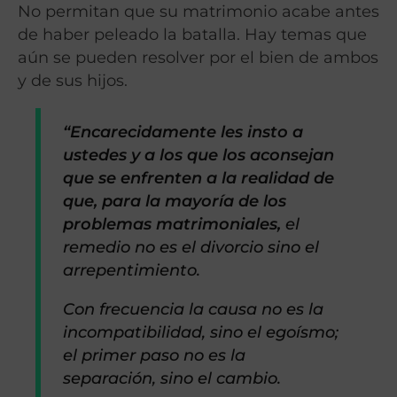
No permitan que su matrimonio acabe antes
de haber peleado la batalla. Hay temas que
aún se pueden resolver por el bien de ambos
y de sus hijos.
“Encarecidamente les insto a
ustedes y a los que los aconsejan
que se enfrenten a la realidad de
que, para la mayoría de los
problemas matrimoniales,
el
remedio no es el divorcio sino el
arrepentimiento.
Con frecuencia la causa no es la
incompatibilidad, sino el egoísmo;
el primer paso no es la
separación, sino el cambio.