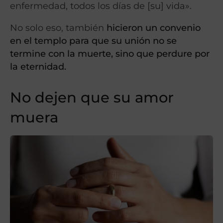
enfermedad, todos los días de [su] vida».
No solo eso, también
hicieron un convenio
en el templo para que su unión no se
termine con la muerte, sino que perdure por
la eternidad.
No dejen que su amor
muera