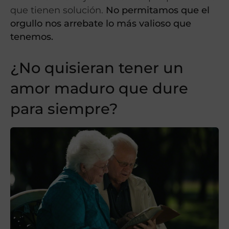
que tienen solución.
No permitamos que el
orgullo nos arrebate lo más valioso que
tenemos.
¿No quisieran tener un
amor maduro que dure
para siempre?