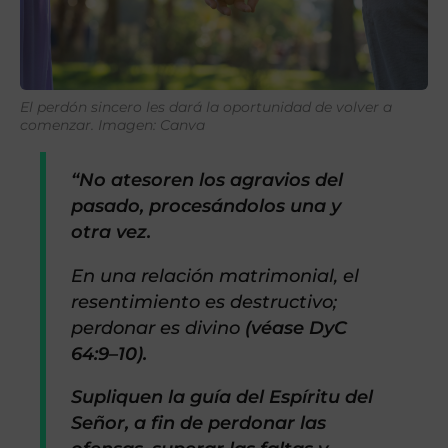
El perdón sincero les dará la oportunidad de volver a
comenzar. Imagen: Canva
“No atesoren los agravios del
pasado, procesándolos una y
otra vez.
En una relación matrimonial, el
resentimiento es destructivo;
perdonar es divino
(véase DyC
64:9–10).
Supliquen la guía del Espíritu del
Señor, a fin de perdonar las