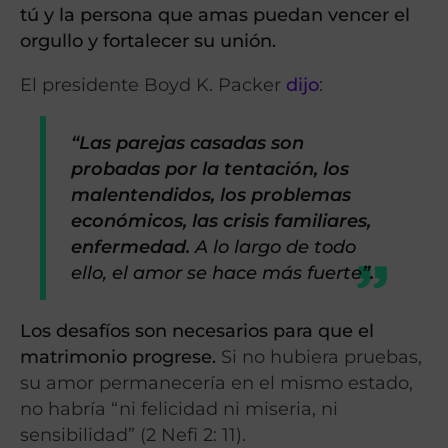
tú y la persona que amas puedan vencer el
orgullo y fortalecer su unión.
El presidente Boyd K. Packer
dijo
:
“Las parejas casadas son
probadas por la tentación, los
malentendidos, los problemas
económicos, las crisis familiares,
enfermedad.
A lo largo de todo
ello, el amor se hace más fuerte
”.
Los desafíos son necesarios para que el
matrimonio progrese.
Si no hubiera pruebas,
su amor permanecería en el mismo estado,
no habría “ni felicidad ni miseria, ni
sensibilidad” (2 Nefi 2: 11).