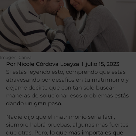
Imagen: Canva
Por
Nicole Córdova Loayza
julio 15, 2023
Si estás leyendo esto, comprendo que estás
atravesando por desafíos en tu matrimonio y
déjame decirte que con tan solo buscar
maneras de solucionar esos problemas
estás
dando un gran paso.
Nadie dijo que el matrimonio sería fácil,
siempre habrá pruebas, algunas más fuertes
que otras. Pero,
lo que más importa es que