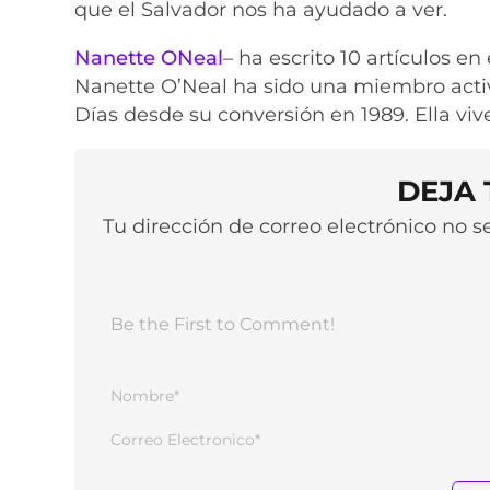
que el Salvador nos ha ayudado a ver.
Nanette ONeal
– ha escrito 10 artículos en 
Nanette O’Neal ha sido una miembro activo
Días desde su conversión en 1989. Ella v
DEJA
Tu dirección de correo electrónico no 