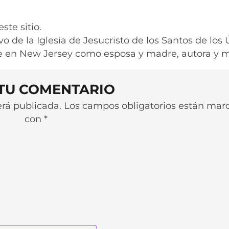
este sitio.
 de la Iglesia de Jesucristo de los Santos de los 
ive en New Jersey como esposa y madre, autora y m
 TU COMENTARIO
será publicada. Los campos obligatorios están ma
con *