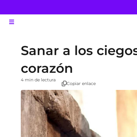
Sanar a los ciegos
corazón
4 min de lectura
Copiar enlace