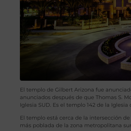
El templo de Gilbert Arizona fue anunciad
anunciados después de que Thomas S. Mo
Iglesia SUD. Es el templo 142 de la Iglesia 
El templo está cerca de la intersección de
más poblada de la zona metropolitana sur