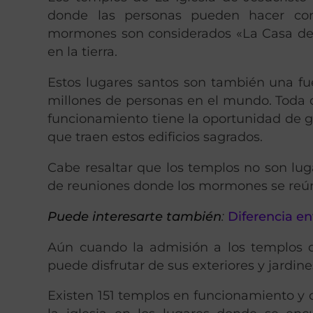
donde las personas pueden hacer con
mormones son considerados «La Casa del S
en la tierra.
Estos lugares santos son también una fu
millones de personas en el mundo. Toda
funcionamiento tiene la oportunidad de go
que traen estos edificios sagrados.
Cabe resaltar que los templos no son lug
de reuniones donde los mormones se reún
Puede interesarte también
:
Diferencia en
Aún cuando la admisión a los templos de
puede disfrutar de sus exteriores y jardine
Existen 151 templos en funcionamiento y c