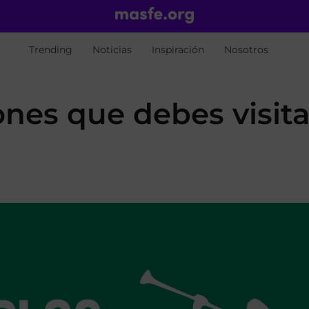
Trending
Noticias
Inspiración
Nosotros
es que debes visita