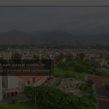
ic para aceptar cookies de
g y permitir este contenido