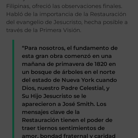
Filipinas, ofreció las observaciones finales.
Habló de la importancia de la Restauración
del evangelio de Jesucristo, hecha posible a
través de la Primera Visión.
“Para nosotros, el fundamento de
esta gran obra comenzó en una
mañana de primavera de 1820 en
un bosque de árboles en el norte
del estado de Nueva York cuando
Dios, nuestro Padre Celestial, y
Su Hijo Jesucristo se le
aparecieron a José Smith. Los
mensajes clave de la
Restauración tienen el poder de
traer tiernos sentimientos de
amor, bondad fraternal y caridad