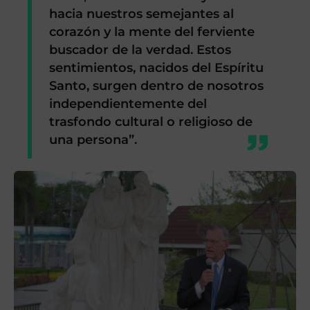
hacia nuestros semejantes al
corazón y la mente del ferviente
buscador de la verdad. Estos
sentimientos, nacidos del Espíritu
Santo, surgen dentro de nosotros
independientemente del
trasfondo cultural o religioso de
una persona”.