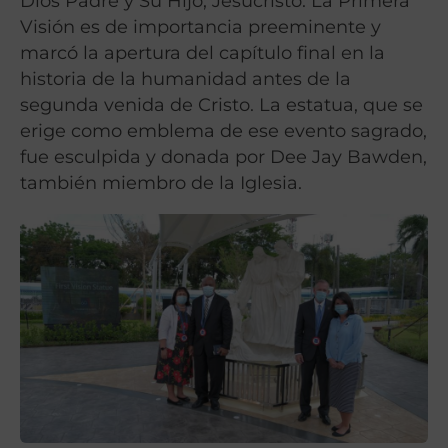
Dios Padre y Su Hijo, Jesucristo. La Primera
Visión es de importancia preeminente y
marcó la apertura del capítulo final en la
historia de la humanidad antes de la
segunda venida de Cristo. La estatua, que se
erige como emblema de ese evento sagrado,
fue esculpida y donada por Dee Jay Bawden,
también miembro de la Iglesia.