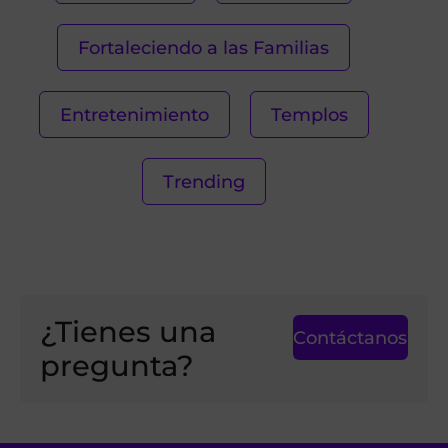
Fortaleciendo a las Familias
Entretenimiento
Templos
Trending
¿Tienes una
Contáctanos
pregunta?