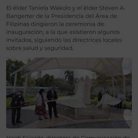
El élder Taniela Wakolo y el élder Steven A.
Bangerter de la Presidencia del Área de
Filipinas dirigieron la ceremonia de
inauguración, a la que asistieron algunos
invitados, siguiendo las directrices locales
sobre salud y seguridad.
Haidi Fajardo, directora de Comunicación de