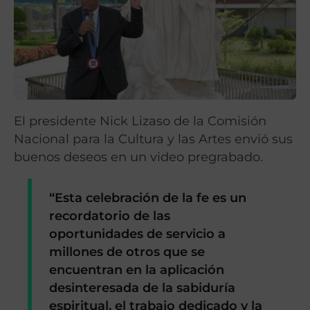
El presidente Nick Lizaso de la Comisión
Nacional para la Cultura y las Artes envió sus
buenos deseos en un video pregrabado.
“Esta celebración de la fe es un
recordatorio de las
oportunidades de servicio a
millones de otros que se
encuentran en la aplicación
desinteresada de la sabiduría
espiritual, el trabajo dedicado y la