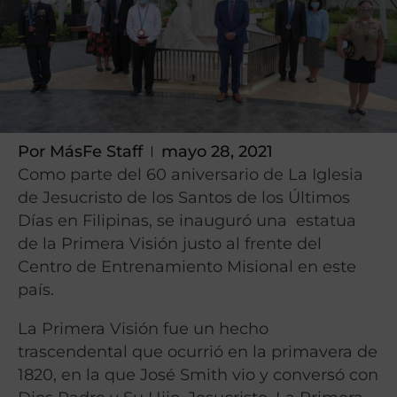
Por
MásFe Staff
mayo 28, 2021
Como parte del 60 aniversario de La Iglesia
de Jesucristo de los Santos de los Últimos
Días en Filipinas, se inauguró una
estatua
de la Primera Visión justo al frente del
Centro de Entrenamiento Misional en este
país.
La Primera Visión fue un hecho
trascendental que ocurrió en la primavera de
1820, en la que José Smith vio y conversó con