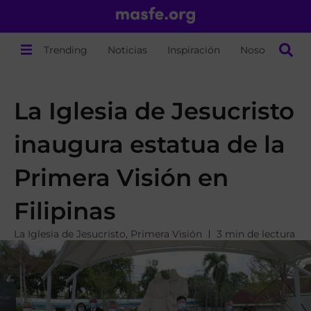
Trending
Noticias
Inspiración
Nosotros
La Iglesia de Jesucristo
inaugura estatua de la
Primera Visión en
Filipinas
La Iglesia de Jesucristo
,
Primera Visión
3 min de lectura