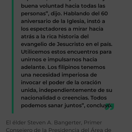
buena voluntad hacia todas las
personas”, dijo. Hablando del 60
aniversario de la Iglesia, instó a
los espectadores a mirar hacia
atrás a la rica historia del
evangelio de Jesucristo en el país.
Utilicemos estos encuentros para
unirnos e impulsarnos hacia
adelante. Los filipinos tenemos
una necesidad imperiosa de
invocar el poder de la oración
unida, independientemente de su
nacionalidad o creencias. Todos
podemos sanar juntos”, concluyó.
El élder Steven A. Bangerter, Primer
Consejero de la Presidencia del Área de