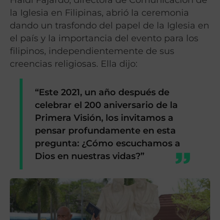
la Iglesia en Filipinas, abrió la ceremonia
dando un trasfondo del papel de la Iglesia en
el país y la importancia del evento para los
filipinos, independientemente de sus
creencias religiosas. Ella dijo:
“Este 2021, un año después de
celebrar el 200 aniversario de la
Primera Visión, los invitamos a
pensar profundamente en esta
pregunta: ¿Cómo escuchamos a
Dios en nuestras vidas?”