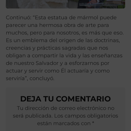
Continuó: “Esta estatua de mármol puede
parecer una hermosa obra de arte para
muchos, pero para nosotros, es más que eso.
Es un emblema del origen de las doctrinas,
creencias y prácticas sagradas que nos
obligan a compartir la vida y las enseñanzas
de nuestro Salvador y a esforzarnos por
actuar y servir como Él actuaría y como
serviría”, concluyó.
DEJA TU COMENTARIO
Tu dirección de correo electrónico no
será publicada. Los campos obligatorios
están marcados con *