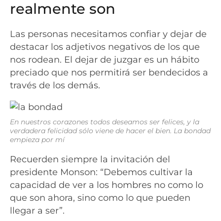
realmente son
Las personas necesitamos confiar y dejar de
destacar los adjetivos negativos de los que
nos rodean. El dejar de juzgar es un hábito
preciado que nos permitirá ser bendecidos a
través de los demás.
En nuestros corazones todos deseamos ser felices, y la
verdadera felicidad sólo viene de hacer el bien. La bondad
empieza por mí
Recuerden siempre la invitación del
presidente Monson: “Debemos cultivar la
capacidad de ver a los hombres no como lo
que son ahora, sino como lo que pueden
llegar a ser”.