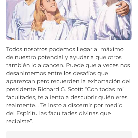
Todos nosotros podemos llegar al máximo
de nuestro potencial y ayudar a que otros
también lo alcancen. Puede que a veces nos
desanimemos entre los desafíos que
aparezcan pero recuerden la exhortación del
presidente Richard G. Scott: “Con todas mi
facultades, te aliento a descubrir quién eres
realmente… Te insto a discernir por medio
del Espíritu las facultades divinas que
recibiste”.