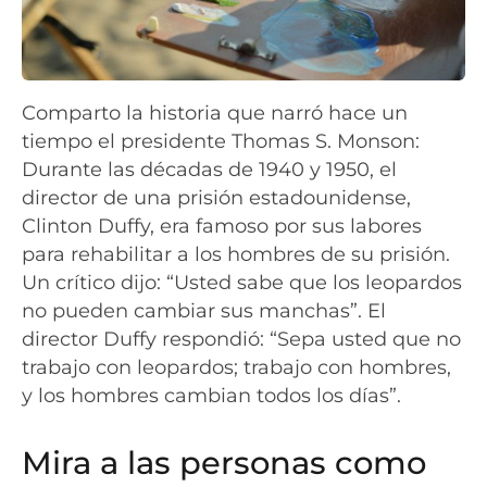
Comparto la historia que narró hace un
tiempo el presidente Thomas S. Monson:
Durante las décadas de 1940 y 1950, el
director de una prisión estadounidense,
Clinton Duffy, era famoso por sus labores
para rehabilitar a los hombres de su prisión.
Un crítico dijo: “Usted sabe que los leopardos
no pueden cambiar sus manchas”. El
director Duffy respondió: “Sepa usted que no
trabajo con leopardos; trabajo con hombres,
y los hombres cambian todos los días”.
Mira a las personas como