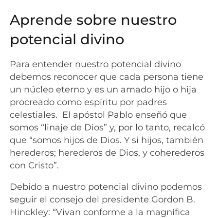
Aprende sobre nuestro
potencial divino
Para entender nuestro potencial divino
debemos reconocer que cada persona tiene
un núcleo eterno y es un amado hijo o hija
procreado como espíritu por padres
celestiales. El apóstol Pablo enseñó que
somos “linaje de Dios” y, por lo tanto, recalcó
que “somos hijos de Dios. Y si hijos, también
herederos; herederos de Dios, y coherederos
con Cristo”.
Debido a nuestro potencial divino podemos
seguir el consejo del presidente Gordon B.
Hinckley: “Vivan conforme a la magnífica