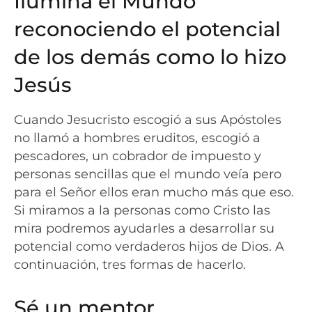
Ilumina el Mundo
reconociendo el potencial
de los demás como lo hizo
Jesús
Cuando Jesucristo escogió a sus Apóstoles
no llamó a hombres eruditos, escogió a
pescadores, un cobrador de impuesto y
personas sencillas que el mundo veía pero
para el Señor ellos eran mucho más que eso.
Si miramos a la personas como Cristo las
mira podremos ayudarles a desarrollar su
potencial como verdaderos hijos de Dios. A
continuación, tres formas de hacerlo.
Sé un mentor