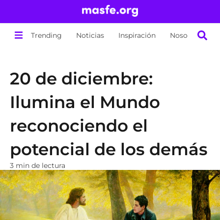
Trending
Noticias
Inspiración
Nosotros
20 de diciembre:
Ilumina el Mundo
reconociendo el
potencial de los demás
3 min de lectura