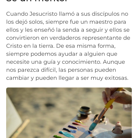
Cuando Jesucristo llamó a sus discípulos no
los dejó solos, siempre fue un maestro para
ellos y les enseñó la senda a seguir y ellos se
convirtieron en verdaderos representante de
Cristo en la tierra. De esa misma forma,
siempre podemos ayudar a alguien que
necesite una guía y conocimiento. Aunque
nos parezca difícil, las personas pueden
cambiar y pueden llegar a ser muy exitosas.