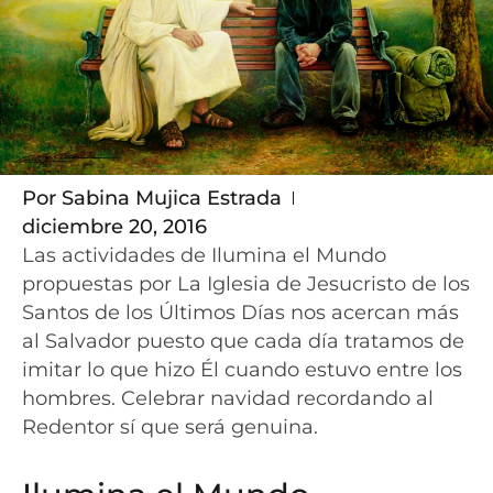
Por
Sabina Mujica Estrada
diciembre 20, 2016
Las actividades de Ilumina el Mundo
propuestas por La Iglesia de Jesucristo de los
Santos de los Últimos Días nos acercan más
al Salvador puesto que cada día tratamos de
imitar lo que hizo Él cuando estuvo entre los
hombres. Celebrar navidad recordando al
Redentor sí que será genuina.