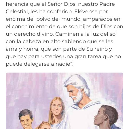
herencia que el Señor Dios, nuestro Padre
Celestial, les ha conferido. Elévense por
encima del polvo del mundo, amparados en
el conocimiento de que son hijos de Dios con
un derecho divino. Caminen a la luz del sol
con la cabeza en alto sabiendo que se les
ama y honra, que son parte de Su reino y
que hay para ustedes una gran tarea que no
puede delegarse a nadie”.