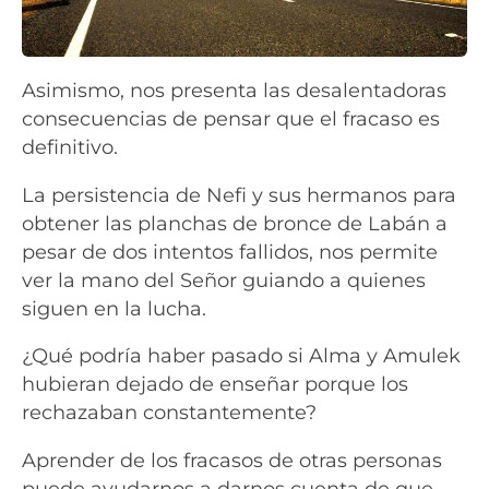
Asimismo, nos presenta las desalentadoras
consecuencias de pensar que el fracaso es
definitivo.
La persistencia de Nefi y sus hermanos para
obtener las planchas de bronce de Labán a
pesar de dos intentos fallidos, nos permite
ver la mano del Señor guiando a quienes
siguen en la lucha.
¿Qué podría haber pasado si Alma y Amulek
hubieran dejado de enseñar porque los
rechazaban constantemente?
Aprender de los fracasos de otras personas
puede ayudarnos a darnos cuenta de que,