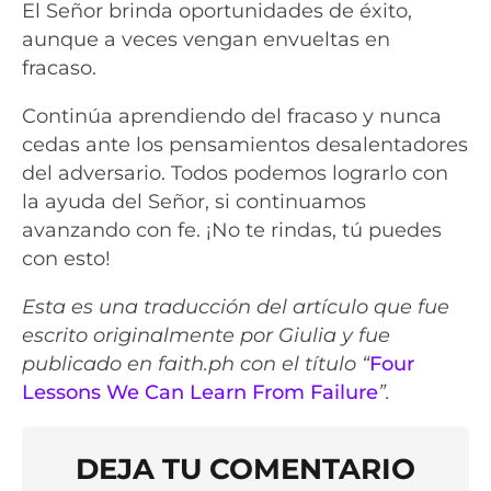
El Señor brinda oportunidades de éxito,
aunque a veces vengan envueltas en
fracaso.
Continúa aprendiendo del fracaso y nunca
cedas ante los pensamientos desalentadores
del adversario. Todos podemos lograrlo con
la ayuda del Señor, si continuamos
avanzando con fe. ¡No te rindas, tú puedes
con esto!
Esta es una traducción del artículo que fue
escrito originalmente por Giulia y fue
publicado en faith.ph con el título “
Four
Lessons We Can Learn From Failure
”.
DEJA TU COMENTARIO