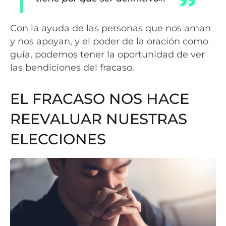
Con la ayuda de las personas que nos aman
y nos apoyan, y el poder de la oración como
guía, podemos tener la oportunidad de ver
las bendiciones del fracaso.
EL FRACASO NOS HACE
REEVALUAR NUESTRAS
ELECCIONES