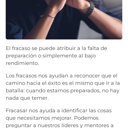
El fracaso se puede atribuir a la falta de
preparación o simplemente al bajo
rendimiento.
Los fracasos nos ayudan a reconocer que el
camino hacia el éxito es el mismo que ir a la
batalla: cuando estamos preparados, no hay
nada que temer.
Fracasar nos ayuda a identificar las cosas
que necesitamos mejorar. Podemos
preguntar a nuestros líderes y mentores a