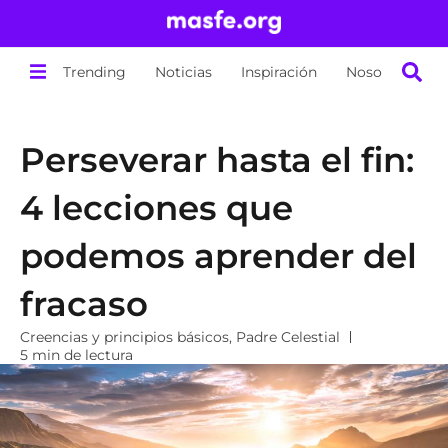
Trending
Noticias
Inspiración
Nosotros
Perseverar hasta el fin:
4 lecciones que
podemos aprender del
fracaso
Creencias y principios básicos
,
Padre Celestial
5 min de lectura