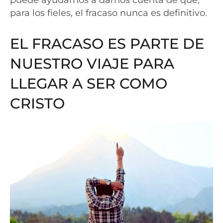
para los fieles, el fracaso nunca es definitivo.
EL FRACASO ES PARTE DE
NUESTRO VIAJE PARA
LLEGAR A SER COMO
CRISTO