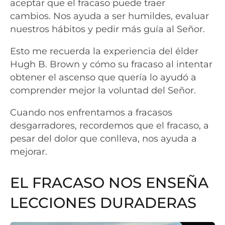
aceptar que el fracaso puede traer
cambios. Nos ayuda a ser humildes, evaluar
nuestros hábitos y pedir más guía al Señor.
Esto me recuerda la experiencia del élder
Hugh B. Brown y cómo su fracaso al intentar
obtener el ascenso que quería lo ayudó a
comprender mejor la voluntad del Señor.
Cuando nos enfrentamos a fracasos
desgarradores, recordemos que el fracaso, a
pesar del dolor que conlleva, nos ayuda a
mejorar.
EL FRACASO NOS ENSEÑA
LECCIONES DURADERAS