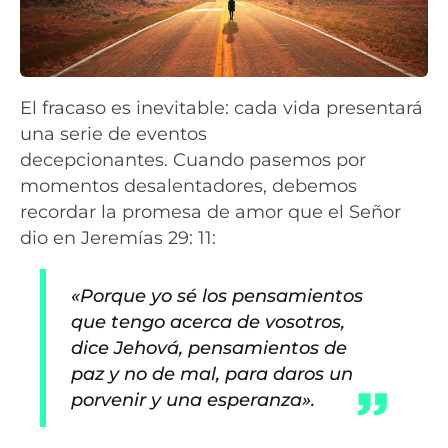
El fracaso es inevitable: cada vida presentará
una serie de eventos
decepcionantes. Cuando pasemos por
momentos desalentadores, debemos
recordar la promesa de amor que el Señor
dio en Jeremías 29: 11:
«Porque yo sé los pensamientos
que tengo acerca de vosotros,
dice Jehová, pensamientos de
paz y no de mal, para daros un
porvenir y una esperanza».