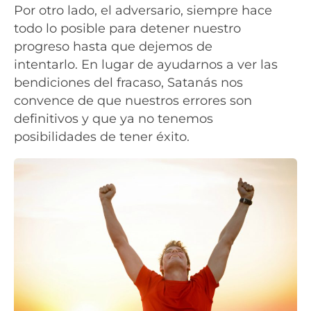
Por otro lado, el adversario, siempre hace
todo lo posible para detener nuestro
progreso hasta que dejemos de
intentarlo. En lugar de ayudarnos a ver las
bendiciones del fracaso, Satanás nos
convence de que nuestros errores son
definitivos y que ya no tenemos
posibilidades de tener éxito.