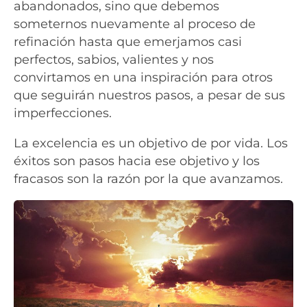
abandonados, sino que debemos
someternos nuevamente al proceso de
refinación hasta que emerjamos casi
perfectos, sabios, valientes y nos
convirtamos en una inspiración para otros
que seguirán nuestros pasos, a pesar de sus
imperfecciones.
La excelencia es un objetivo de por vida. Los
éxitos son pasos hacia ese objetivo y los
fracasos son la razón por la que avanzamos.