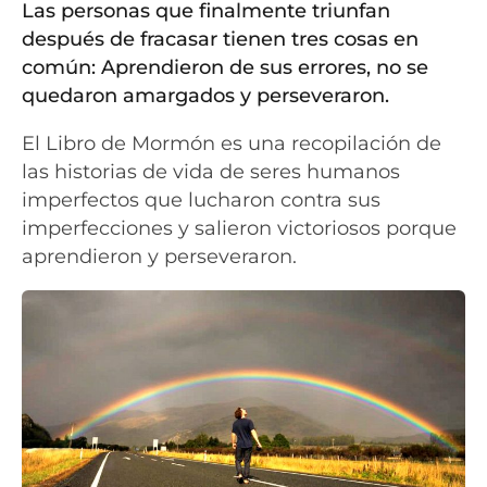
Las personas que finalmente triunfan
después de fracasar tienen tres cosas en
común: Aprendieron de sus errores, no se
quedaron amargados y perseveraron.
El Libro de Mormón es una recopilación de
las historias de vida de seres humanos
imperfectos que lucharon contra sus
imperfecciones y salieron victoriosos porque
aprendieron y perseveraron.