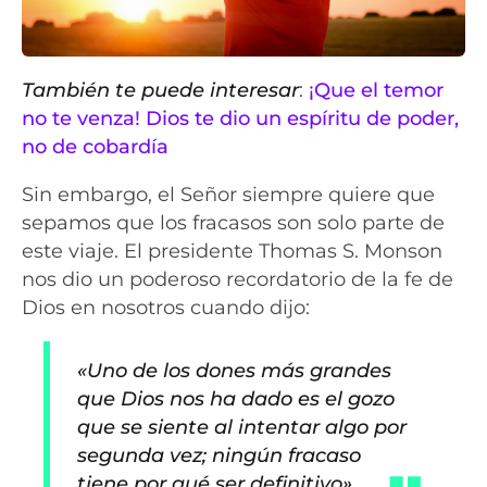
También te puede interesar
:
¡Que el temor
no te venza! Dios te dio un espíritu de poder,
no de cobardía
Sin embargo, el Señor siempre quiere que
sepamos que los fracasos son solo parte de
este viaje. El presidente Thomas S. Monson
nos dio un poderoso recordatorio de la fe de
Dios en nosotros cuando dijo:
«Uno de los dones más grandes
que Dios nos ha dado es el gozo
que se siente al intentar algo por
segunda vez; ningún fracaso
tiene por qué ser definitivo».