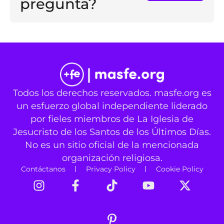
pregunta?
Todos los derechos reservados. masfe.org es
un esfuerzo global independiente liderado
por fieles miembros de La Iglesia de
Jesucristo de los Santos de los Últimos Días.
No es un sitio oficial de la mencionada
organización religiosa.
Contáctanos
Privacy Policy
Cookie Policy