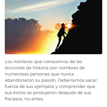
Los nombres que conocemos de las
lecciones de historia son nombres de
numerosas personas que nunca
abandonaron su pasión. Deberíamos sacar
fuerza de sus ejemplos y comprender que
sus éxitos se produjeron después de sus
fracasos, no antes.