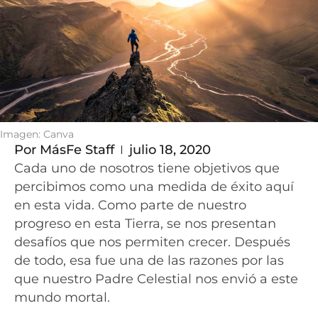
Imagen: Canva
Por
MásFe Staff
julio 18, 2020
Cada uno de nosotros tiene objetivos que
percibimos como una medida de éxito aquí
en esta vida. Como parte de nuestro
progreso en esta Tierra, se nos presentan
desafíos que nos permiten crecer. Después
de todo, esa fue una de las razones por las
que nuestro Padre Celestial nos envió a este
mundo mortal.