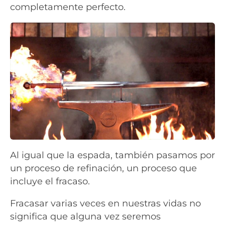
completamente perfecto.
Al igual que la espada, también pasamos por
un proceso de refinación, un proceso que
incluye el fracaso.
Fracasar varias veces en nuestras vidas no
significa que alguna vez seremos