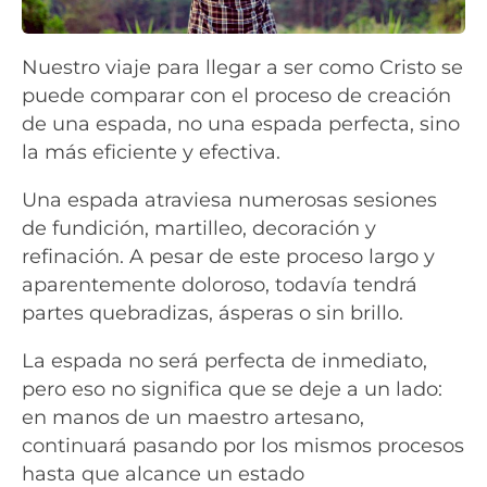
Nuestro viaje para llegar a ser como Cristo se
puede comparar con el proceso de creación
de una espada, no una espada perfecta, sino
la más eficiente y efectiva.
Una espada atraviesa numerosas sesiones
de fundición, martilleo, decoración y
refinación. A pesar de este proceso largo y
aparentemente doloroso, todavía tendrá
partes quebradizas, ásperas o sin brillo.
La espada no será perfecta de inmediato,
pero eso no significa que se deje a un lado:
en manos de un maestro artesano,
continuará pasando por los mismos procesos
hasta que alcance un estado