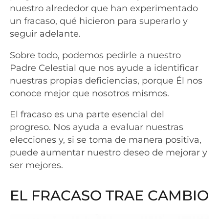
nuestro alrededor que han experimentado
un fracaso, qué hicieron para superarlo y
seguir adelante.
Sobre todo, podemos pedirle a nuestro
Padre Celestial que nos ayude a identificar
nuestras propias deficiencias, porque Él nos
conoce mejor que nosotros mismos.
El fracaso es una parte esencial del
progreso. Nos ayuda a evaluar nuestras
elecciones y, si se toma de manera positiva,
puede aumentar nuestro deseo de mejorar y
ser mejores.
EL FRACASO TRAE CAMBIO