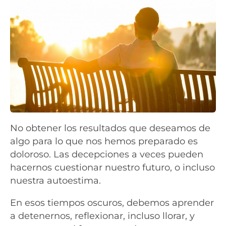
No obtener los resultados que deseamos de
algo para lo que nos hemos preparado es
doloroso. Las decepciones a veces pueden
hacernos cuestionar nuestro futuro, o incluso
nuestra autoestima.
En esos tiempos oscuros, debemos aprender
a detenernos, reflexionar, incluso llorar, y