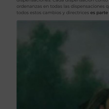
ordenanzas en todas las dispensaciones q
todos estos cambios y directrices
es parte