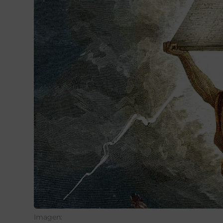
Imagen: