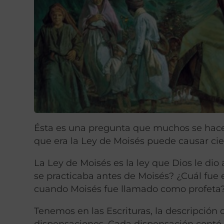
Ésta es una pregunta que muchos se hacen
que era la Ley de Moisés puede causar cie
La Ley de Moisés es la ley que Dios le dio
se practicaba antes de Moisés? ¿Cuál fue 
cuando Moisés fue llamado como profeta
Tenemos en las Escrituras, la descripción
dispensaciones. Cada dispensación contó 