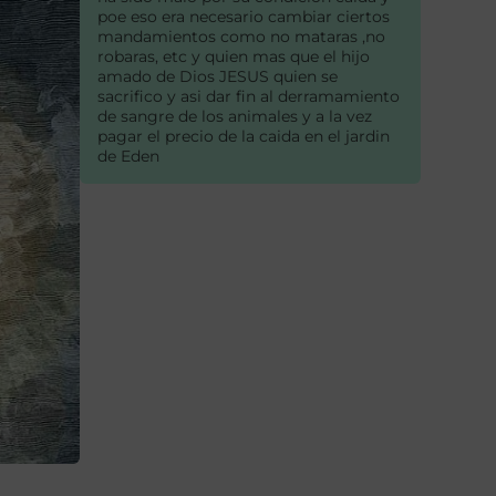
poe eso era necesario cambiar ciertos
mandamientos como no mataras ,no
robaras, etc y quien mas que el hijo
amado de Dios JESUS quien se
sacrifico y asi dar fin al derramamiento
de sangre de los animales y a la vez
pagar el precio de la caida en el jardin
de Eden