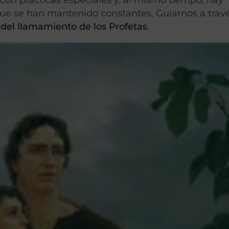
ue se han mantenido constantes. Guiarnos a trav
 del llamamiento de los Profetas
.