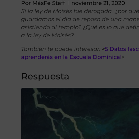
Por
MásFe Staff
noviembre 21, 2020
Si la ley de Moisés fue derogada, ¿por qu
guardamos el día de reposo de una mane
asistiendo al templo? ¿Qué es lo que def
a la ley de Moisés?
También te puede interesar: «
5 Datos fas
aprenderás en la Escuela Dominical
»
Respuesta