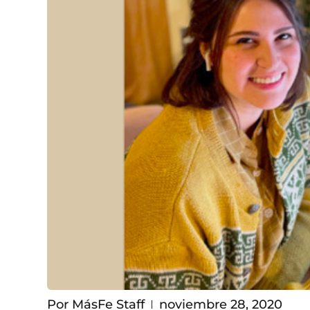
Por
MásFe Staff
noviembre 28, 2020