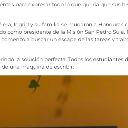
entes para expresar todo lo que quería que sus hi
 era, Ingrid y su familia se mudaron a Honduras
ado como presidente de la Misión San Pedro Sula.
comenzó a buscar un escape de las tareas y trab
rindó la solución perfecta. Todos los estudiantes 
 de una máquina de escribir.