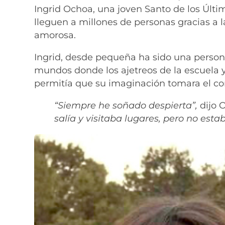
Ingrid Ochoa, una joven Santo de los Últi
lleguen a millones de personas gracias a
amorosa.
Ingrid, desde pequeña ha sido una person
mundos donde los ajetreos de la escuela y
permitía que su imaginación tomara el con
“Siempre he soñado despierta”,
dijo 
salía y visitaba lugares, pero no esta