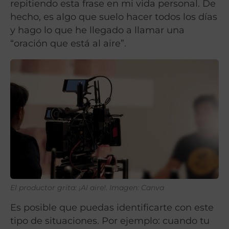
repitiendo esta frase en mi vida personal. De
hecho, es algo que suelo hacer todos los días
y hago lo que he llegado a llamar una
“oración que está al aire”.
El productor grita: ¡Al aire!. Imagen: Canva
Es posible que puedas identificarte con este
tipo de situaciones. Por ejemplo: cuando tu