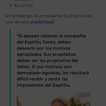
Es un no.
Sin embargo, el presidente Eyring nos da
una tercera
posibilidad
:
“Si desean obtener la compañía
del Espíritu Santo, deben
desearlo por los motivos
apropiados. Sus propósitos
deben ser los propósitos del
Señor. Si sus motivos son
demasiado egoístas, les resultará
difícil recibir y sentir las
impresiones del Espíritu.