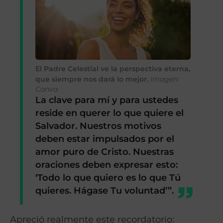
El Padre Celestial ve la perspectiva eterna,
que siempre nos dará lo mejor.
Imagen:
Canva
La clave para mí y para ustedes
reside en querer lo que quiere el
Salvador. Nuestros motivos
deben estar impulsados por el
amor puro de Cristo. Nuestras
oraciones deben expresar esto:
‘Todo lo que quiero es lo que Tú
quieres. Hágase Tu voluntad’”.
Apreció realmente este recordatorio: