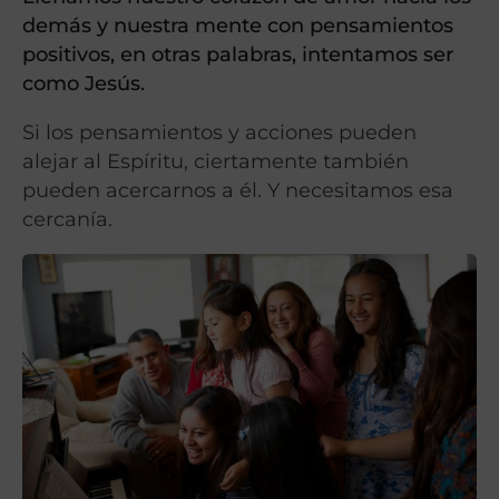
demás y nuestra mente con pensamientos
positivos, en otras palabras, intentamos ser
como Jesús.
Si los pensamientos y acciones pueden
alejar al Espíritu, ciertamente también
pueden acercarnos a él. Y necesitamos esa
cercanía.