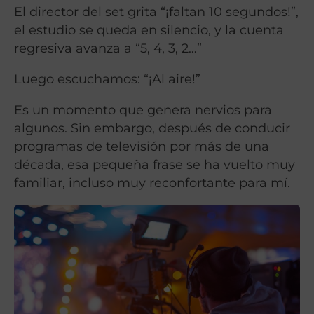
El director del set grita “¡faltan 10 segundos!”,
el estudio se queda en silencio, y la cuenta
regresiva avanza a “5, 4, 3, 2…”
Luego escuchamos: “¡Al aire!”
Es un momento que genera nervios para
algunos. Sin embargo, después de conducir
programas de televisión por más de una
década, esa pequeña frase se ha vuelto muy
familiar, incluso muy reconfortante para mí.