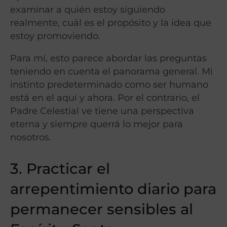
examinar a quién estoy siguiendo
realmente, cuál es el propósito y la idea que
estoy promoviendo.
Para mí, esto parece abordar las preguntas
teniendo en cuenta el panorama general. Mi
instinto predeterminado como ser humano
está en el aquí y ahora. Por el contrario, el
Padre Celestial ve tiene una perspectiva
eterna y siempre querrá lo mejor para
nosotros.
3. Practicar el
arrepentimiento diario para
permanecer sensibles al