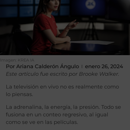
Imagen: KREA IA
Por
Ariana Calderón Ángulo
enero 26, 2024
Este artículo fue escrito por Brooke Walker.
La televisión en vivo no es realmente como
lo piensas.
La adrenalina, la energía, la presión. Todo se
fusiona en un conteo regresivo, al igual
como se ve en las películas.