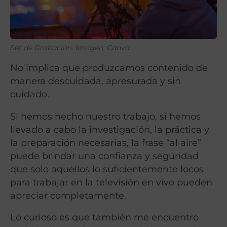
Set de Grabación. Imagen: Canva
No implica que produzcamos contenido de
manera descuidada, apresurada y sin
cuidado.
Si hemos hecho nuestro trabajo, si hemos
llevado a cabo la investigación, la práctica y
la preparación necesarias, la frase “al aire”
puede brindar una confianza y seguridad
que solo aquellos lo suficientemente locos
para trabajar en la televisión en vivo pueden
apreciar completamente.
Lo curioso es que también me encuentro