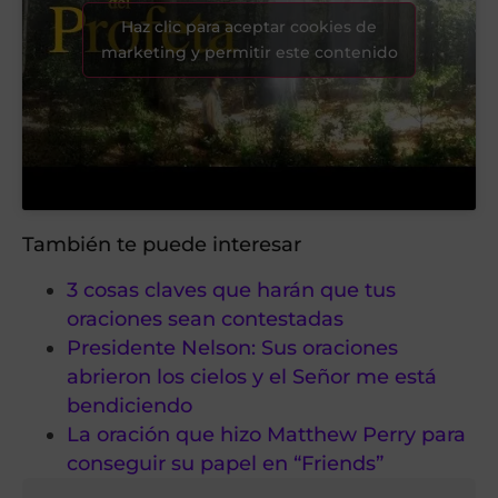
Haz clic para aceptar cookies de
marketing y permitir este contenido
También te puede interesar
3 cosas claves que harán que tus
oraciones sean contestadas
Presidente Nelson: Sus oraciones
abrieron los cielos y el Señor me está
bendiciendo
La oración que hizo Matthew Perry para
conseguir su papel en “Friends”