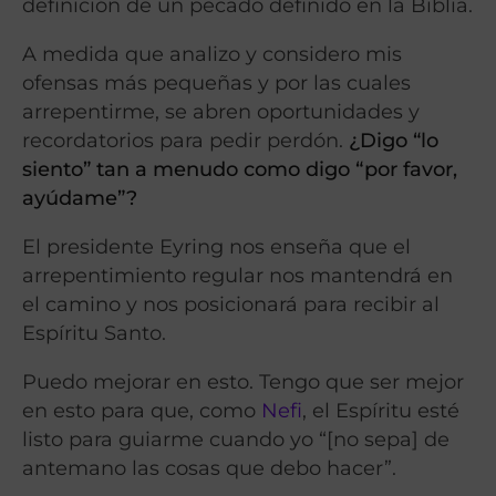
definición de un pecado definido en la Biblia.
A medida que analizo y considero mis
ofensas más pequeñas y por las cuales
arrepentirme, se abren oportunidades y
recordatorios para pedir perdón.
¿Digo “lo
siento” tan a menudo como digo “por favor,
ayúdame”?
El presidente Eyring nos enseña que el
arrepentimiento regular nos mantendrá en
el camino y nos posicionará para recibir al
Espíritu Santo.
Puedo mejorar en esto. Tengo que ser mejor
en esto para que, como
Nefi
, el Espíritu esté
listo para guiarme cuando yo “[no sepa] de
antemano las cosas que debo hacer”.