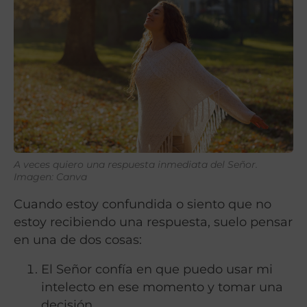
A veces quiero una respuesta inmediata del Señor.
Imagen: Canva
Cuando estoy confundida o siento que no
estoy recibiendo una respuesta, suelo pensar
en una de dos cosas:
El Señor confía en que puedo usar mi
intelecto en ese momento y tomar una
decisión.