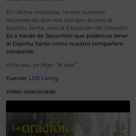
En última instancia, no son nuestras
acciones las que nos otorgan acceso al
Espíritu Santo, sino la Expiación del Salvador.
Es a través de Jesucristo que podemos tener
al Espíritu Santo como nuestro compañero
constante.
Ante eso, yo digo: “al aire”.
Fuente:
LDS Living
Video relacionado