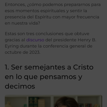
Entonces, ¿cómo podemos prepararnos para
esos momentos espirituales y sentir la
presencia del Espíritu con mayor frecuencia
en nuestra vida?
Estas son tres conclusiones que obtuve
gracias al
discurso
del presidente Henry B.
Eyring durante la conferencia general de
octubre de 2023.
1. Ser semejantes a Cristo
en lo que pensamos y
decimos