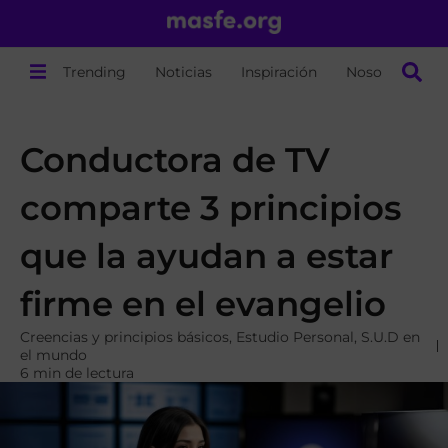
Trending
Noticias
Inspiración
Nosotros
Conductora de TV
comparte 3 principios
que la ayudan a estar
firme en el evangelio
Creencias y principios básicos
,
Estudio Personal
,
S.U.D en
el mundo
6 min de lectura