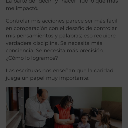
La parte de “decir” y “hacer” fue lo que más
me impactó.
Controlar mis acciones parece ser más fácil
en comparación con el desafío de controlar
mis pensamientos y palabras; eso requiere
verdadera disciplina. Se necesita más
conciencia. Se necesita más precisión.
¿Cómo lo logramos?
Las escrituras nos enseñan que la caridad
juega un papel muy importante: