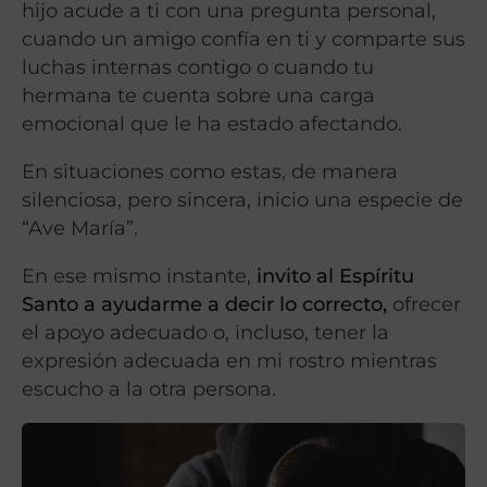
hijo acude a ti con una pregunta personal,
cuando un amigo confía en ti y comparte sus
luchas internas contigo o cuando tu
hermana te cuenta sobre una carga
emocional que le ha estado afectando.
En situaciones como estas, de manera
silenciosa, pero sincera, inicio una especie de
“Ave María”.
En ese mismo instante,
invito al Espíritu
Santo a ayudarme a decir lo correcto,
ofrecer
el apoyo adecuado o, incluso, tener la
expresión adecuada en mi rostro mientras
escucho a la otra persona.