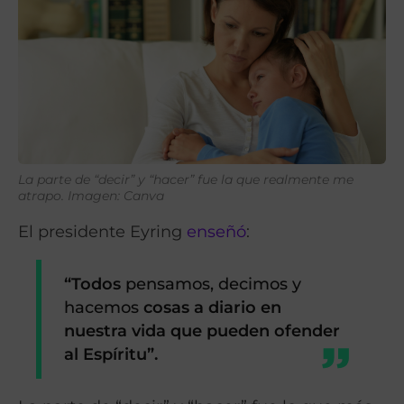
La parte de “decir” y “hacer” fue la que realmente me
atrapo.
Imagen: Canva
El presidente Eyring
enseñó
:
“Todos
pensamos, decimos y
hacemos
cosas a diario en
nuestra vida que pueden ofender
al Espíritu”.