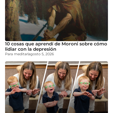
10 cosas que aprendí de Moroni sobre cómo
lidiar con la depresión
Para meditar
agosto 5, 2026