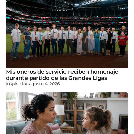
Misioneros de servicio reciben homenaje
durante partido de las Grandes Ligas
Inspiración
agosto 4, 2026