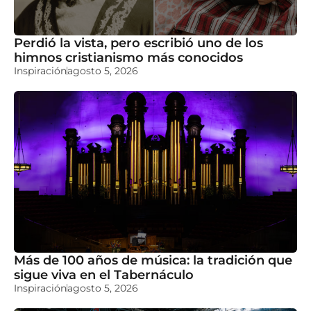
Perdió la vista, pero escribió uno de los
himnos cristianismo más conocidos
Inspiración
agosto 5, 2026
Más de 100 años de música: la tradición que
sigue viva en el Tabernáculo
Inspiración
agosto 5, 2026