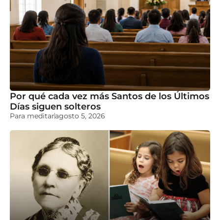
Por qué cada vez más Santos de los Últimos
Días siguen solteros
Para meditar
agosto 5, 2026