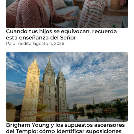
Cuando tus hijos se equivocan, recuerda
esta enseñanza del Señor
Para meditar
agosto 4, 2026
Brigham Young y los supuestos ascensores
del Templo: cómo identificar suposiciones