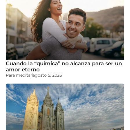
Cuando la “química” no alcanza para ser un
amor eterno
Para meditar
agosto 5, 2026