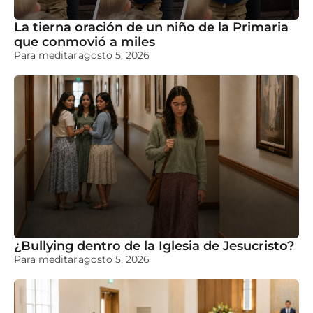
La tierna oración de un niño de la Primaria
que conmovió a miles
Para meditar
agosto 5, 2026
¿Bullying dentro de la Iglesia de Jesucristo?
Para meditar
agosto 5, 2026